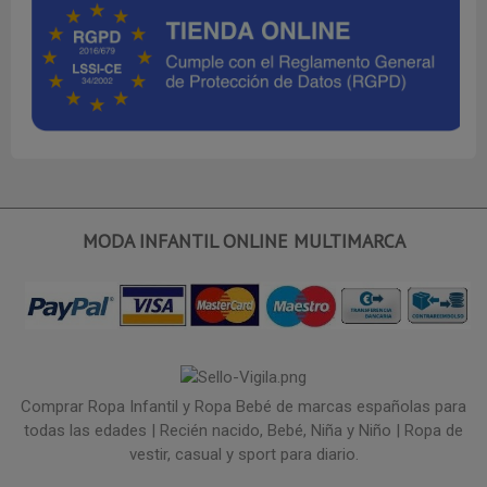
MODA INFANTIL ONLINE MULTIMARCA
Comprar Ropa Infantil y Ropa Bebé de marcas españolas para
todas las edades | Recién nacido, Bebé, Niña y Niño | Ropa de
vestir, casual y sport para diario.