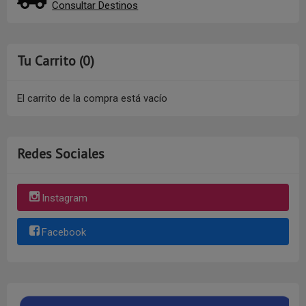
Consultar Destinos
Tu Carrito (0)
El carrito de la compra está vacío
Redes Sociales
Instagram
Facebook