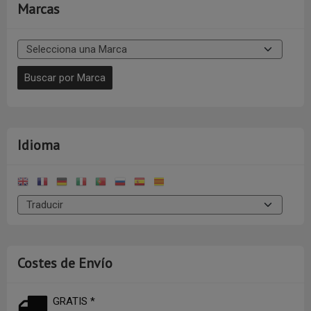
Marcas
Idioma
Costes de Envío
GRATIS *