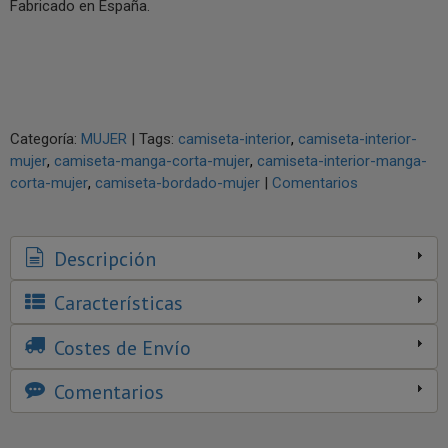
Fabricado en España.
Categoría:
MUJER
|
Tags:
camiseta-interior
camiseta-interior-
mujer
camiseta-manga-corta-mujer
camiseta-interior-manga-
corta-mujer
camiseta-bordado-mujer
|
Comentarios
Descripción
Características
Costes de Envío
Comentarios