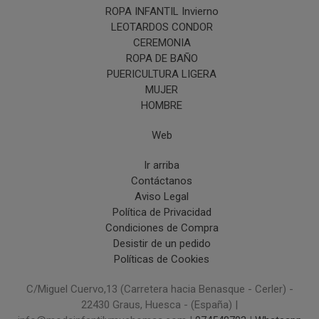
ROPA INFANTIL Invierno
LEOTARDOS CONDOR
CEREMONIA
ROPA DE BAÑO
PUERICULTURA LIGERA
MUJER
HOMBRE
Web
Ir arriba
Contáctanos
Aviso Legal
Política de Privacidad
Condiciones de Compra
Desistir de un pedido
Políticas de Cookies
C/Miguel Cuervo,13 (Carretera hacia Benasque - Cerler) -
22430 Graus, Huesca - (España) |