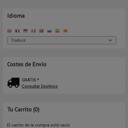
Idioma
Costes de Envío
GRATIS *
Consultar Destinos
Tu Carrito (0)
El carrito de la compra está vacío