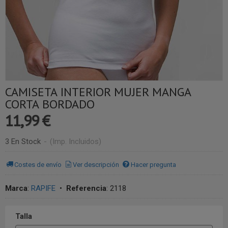
CAMISETA INTERIOR MUJER MANGA
CORTA BORDADO
11,99 €
3 En Stock
-
(Imp. Incluidos)
Costes de envío
Ver descripción
Hacer pregunta
Marca
:
RAPIFE
•
Referencia
:
2118
Talla