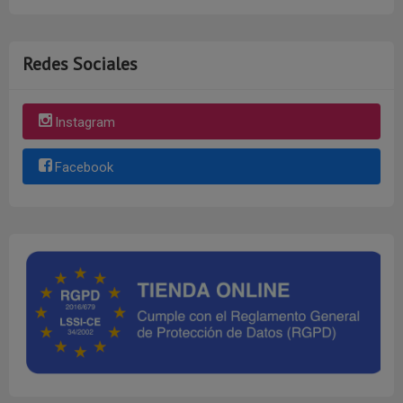
Redes Sociales
Instagram
Facebook