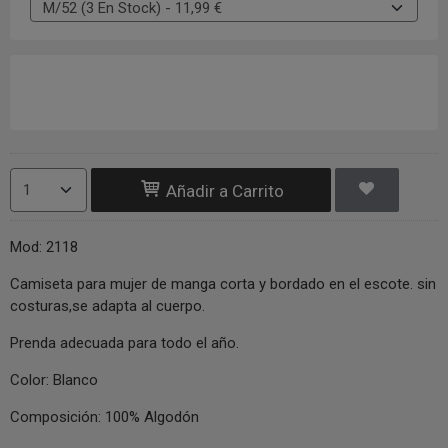
Añadir a Carrito
Mod: 2118
Camiseta para mujer de manga corta y bordado en el escote. sin
costuras,se adapta al cuerpo.
Prenda adecuada para todo el año.
Color: Blanco
Composición: 100% Algodón