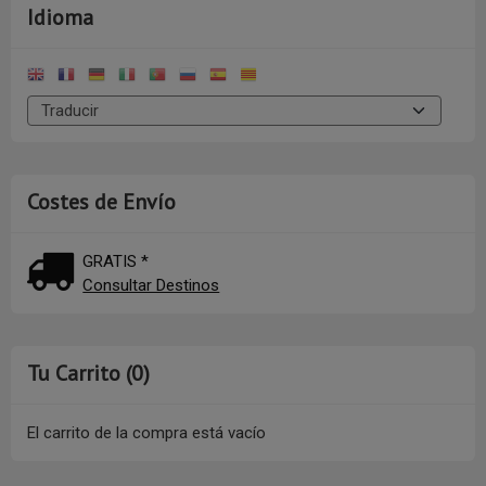
Idioma
Costes de Envío
GRATIS *
Consultar Destinos
Tu Carrito (0)
El carrito de la compra está vacío