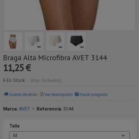
Braga Alta Microfibra AVET 3144
11,25 €
6 En Stock
-
(Imp. Incluidos)
Costes de envío
Ver descripción
Hacer pregunta
Marca
:
AVET
•
Referencia
:
3144
Talla