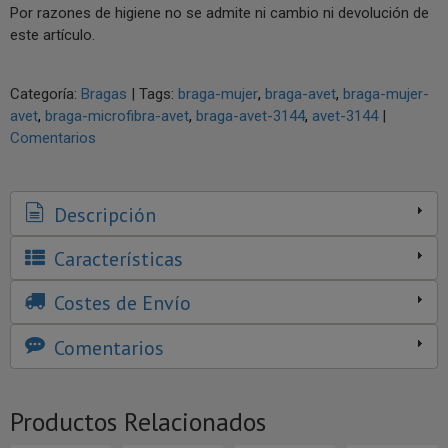
Por razones de higiene no se admite ni cambio ni devolución de
este artículo.
Categoría:
Bragas
|
Tags:
braga-mujer
braga-avet
braga-mujer-
avet
braga-microfibra-avet
braga-avet-3144
avet-3144
|
Comentarios
Descripción
Características
Costes de Envío
Comentarios
Productos Relacionados