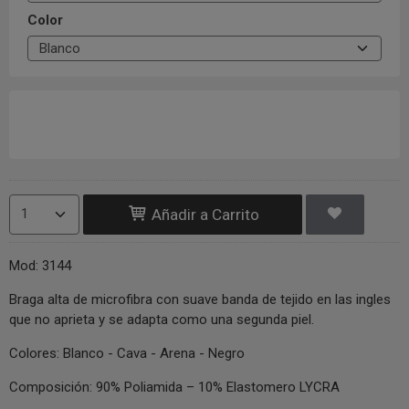
Color
Añadir a Carrito
Mod: 3144
Braga alta de microfibra con suave banda de tejido en las ingles
que no aprieta y se adapta como una segunda piel.
Colores: Blanco - Cava - Arena - Negro
Composición: 90% Poliamida – 10% Elastomero LYCRA