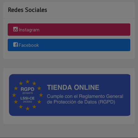
Redes Sociales
Instagram
Facebook