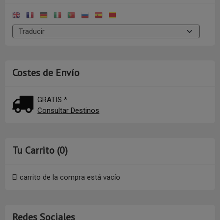
Costes de Envío
GRATIS *
Consultar Destinos
Tu Carrito (0)
El carrito de la compra está vacío
Redes Sociales