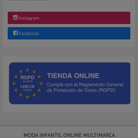
Instagram
Facebook
MODA INFANTIL ONLINE MULTIMARCA