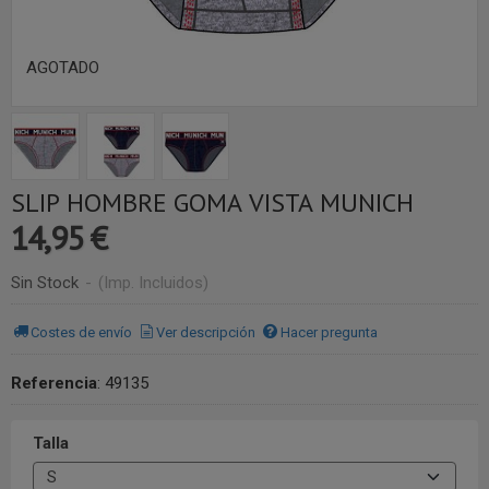
AGOTADO
SLIP HOMBRE GOMA VISTA MUNICH
14,95 €
Sin Stock
-
(Imp. Incluidos)
Costes de envío
Ver descripción
Hacer pregunta
Referencia
:
49135
Talla