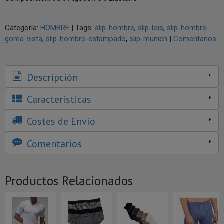
Categoría:
HOMBRE
|
Tags:
slip-hombre
slip-lois
slip-hombre-
goma-vista
slip-hombre-estampado
slip-munich
|
Comentarios
Descripción
Características
Costes de Envío
Comentarios
Productos Relacionados