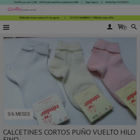
0
3/6 MESES
CALCETINES CORTOS PUÑO VUELTO HILO
FINO