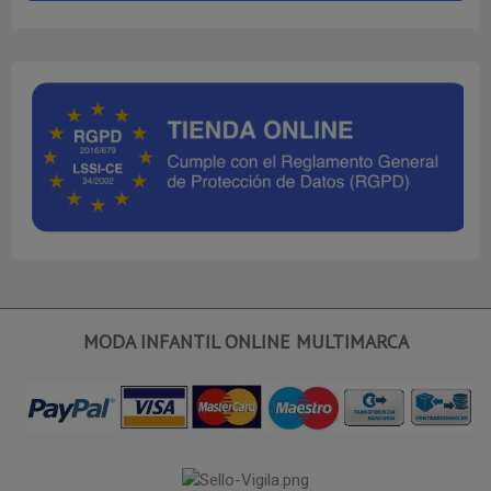
MODA INFANTIL ONLINE MULTIMARCA