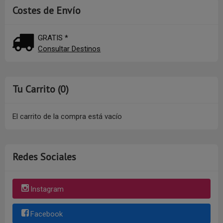
Costes de Envío
GRATIS *
Consultar Destinos
Tu Carrito (0)
El carrito de la compra está vacío
Redes Sociales
Instagram
Facebook