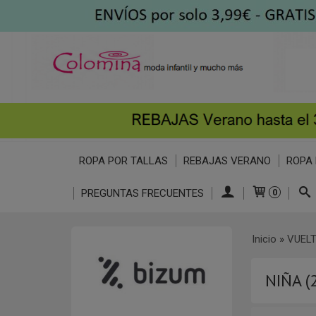
ROPA POR TALLAS
REBAJAS VERANO
ROPA 
PREGUNTAS FRECUENTES
0
Inicio
»
VUELT
NIÑA (2