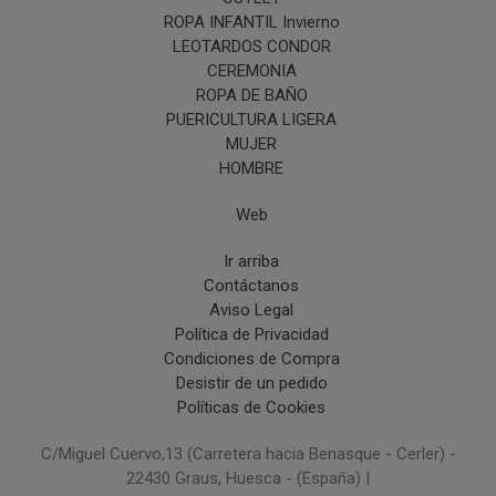
ROPA INFANTIL Invierno
LEOTARDOS CONDOR
CEREMONIA
ROPA DE BAÑO
PUERICULTURA LIGERA
MUJER
HOMBRE
Web
Ir arriba
Contáctanos
Aviso Legal
Política de Privacidad
Condiciones de Compra
Desistir de un pedido
Políticas de Cookies
C/Miguel Cuervo,13 (Carretera hacia Benasque - Cerler) -
22430 Graus, Huesca - (España) |