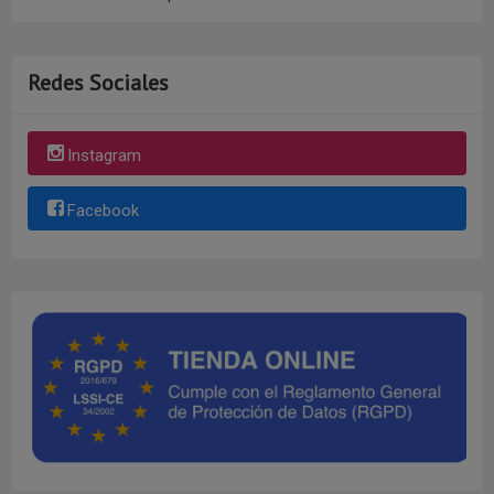
Redes Sociales
Instagram
Facebook