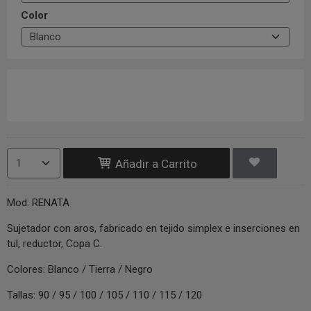
Color
Añadir a Carrito
Mod: RENATA
Sujetador con aros, fabricado en tejido simplex e inserciones en
tul, reductor, Copa C.
Colores: Blanco / Tierra / Negro
Tallas: 90 / 95 / 100 / 105 / 110 / 115 / 120