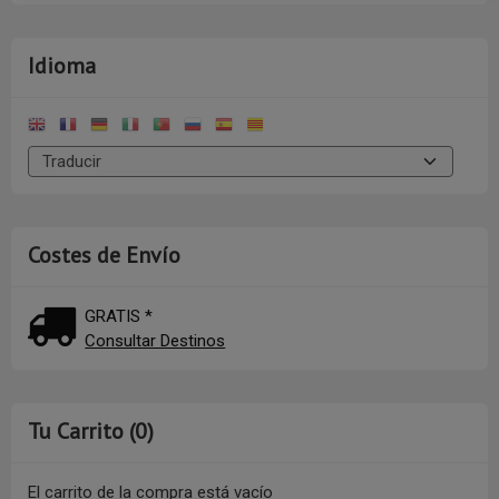
Idioma
Costes de Envío
GRATIS *
Consultar Destinos
Tu Carrito (0)
El carrito de la compra está vacío