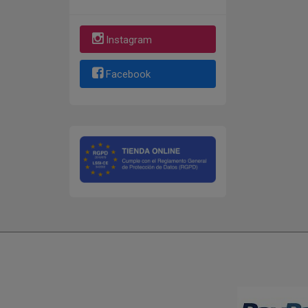
Instagram
Facebook