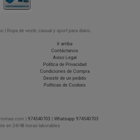
| Ropa de vestir, casual y sport para diario.
Ir arriba
Contáctanos
Aviso Legal
Política de Privacidad
Condiciones de Compra
Desistir de un pedido
Políticas de Cookies
uchomas.com |
974540703
|
Whatsapp 974540703
nte en 24/48 horas laborables