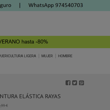
PUERICULTURA LIGERA
MUJER
HOMBRE
INTURA ELÁSTICA RAYAS
,99 €