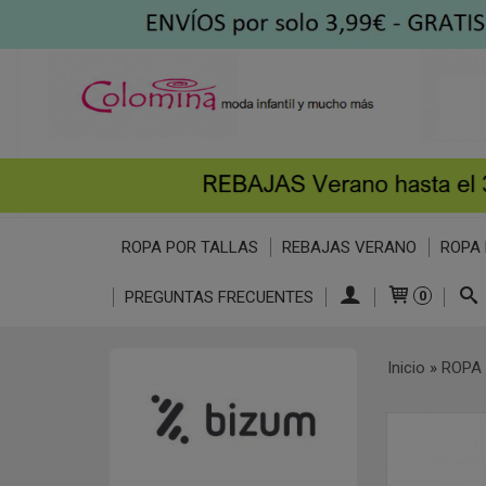
ROPA POR TALLAS
REBAJAS VERANO
ROPA 
PREGUNTAS FRECUENTES
0
Inicio
»
ROPA 