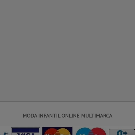
MODA INFANTIL ONLINE MULTIMARCA