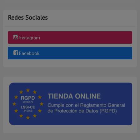
Redes Sociales
Instagram
Facebook