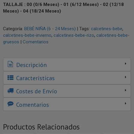
TALLAJE : 00 (0/6 Meses) - 01 (6/12 Meses) - 02 (12/18
Meses) - 04 (18/24 Meses)
Categoría:
BEBÉ NIÑA (6 - 24 Meses)
|
Tags:
calcetines-bebe
calcetines-bebe-invierno
calcetines-bebe-rizo
calcetines-bebe-
gruesos
|
Comentarios
Descripción
Características
Costes de Envío
Comentarios
Productos Relacionados