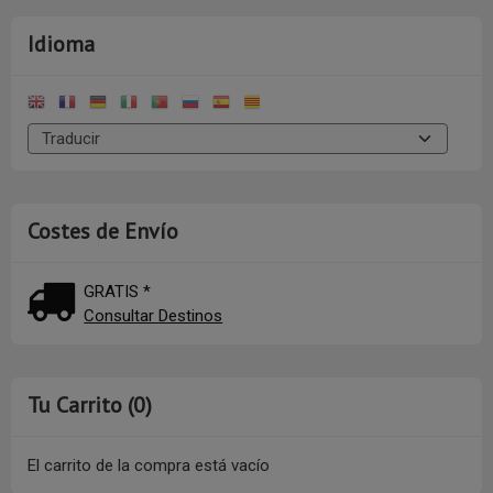
Idioma
Costes de Envío
GRATIS *
Consultar Destinos
Tu Carrito (0)
El carrito de la compra está vacío