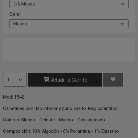
Color
Añadir a Carrito
Mod: 1542
Calcetines con rizo interior y puño vuelto. Muy calentitos.
Colores: Blanco - Celeste - Marino - Gris jaspeado
Composición: 93% Algodón - 6% Poliamida - 1% Elastano