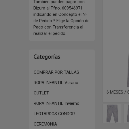
También puedes pagar con
Bizum al Tfno. 609546971
indicando en Concepto el Nº
de Pedido * Elige la Opción de
Pago con Transferencia al
realizar el pedido.
Categorías
COMPRAR POR TALLAS
ROPA INFANTIL Verano
6 MESES /
OUTLET
ROPA INFANTIL Invierno
LEOTARDOS CONDOR
CEREMONIA