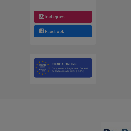
Instagram
Facebook