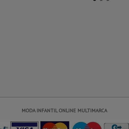
MODA INFANTIL ONLINE MULTIMARCA