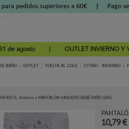
DE BAÑO
OUTLET
VUELTA AL COLE
OTOÑO - INVIERNO
INFANTIL Invierno
»
PANTALÓN VAQUERO BEBÉ NIÑO GRIS
PANTALÓ
10,79 €