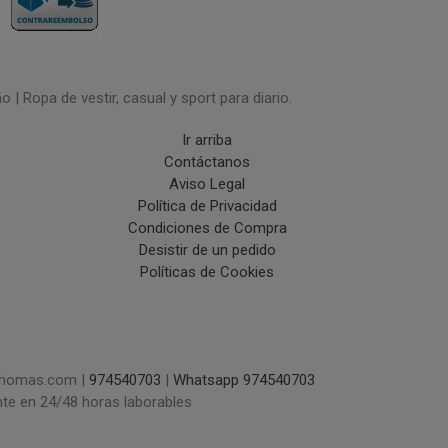
| Ropa de vestir, casual y sport para diario.
Ir arriba
Contáctanos
Aviso Legal
Política de Privacidad
Condiciones de Compra
Desistir de un pedido
Políticas de Cookies
uchomas.com |
974540703
|
Whatsapp 974540703
nte en 24/48 horas laborables