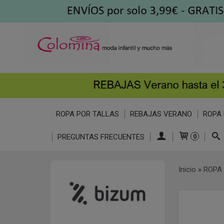
ROPA POR TALLAS
REBAJAS VERANO
ROPA 
PREGUNTAS FRECUENTES
0
Inicio
»
ROPA 