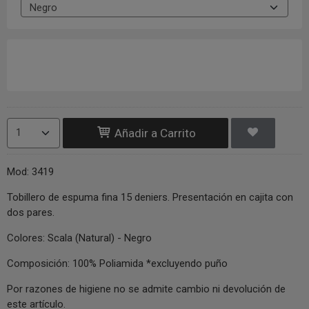
Añadir a Carrito
Mod: 3419
Tobillero de espuma fina 15 deniers. Presentación en cajita con
dos pares.
Colores: Scala (Natural) - Negro
Composición: 100% Poliamida *excluyendo puño
Por razones de higiene no se admite cambio ni devolución de
este artículo.