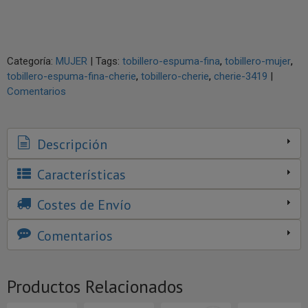
Categoría:
MUJER
|
Tags:
tobillero-espuma-fina
tobillero-mujer
tobillero-espuma-fina-cherie
tobillero-cherie
cherie-3419
|
Comentarios
Descripción
Características
Costes de Envío
Comentarios
Productos Relacionados