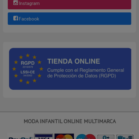
Instagram
Facebook
MODA INFANTIL ONLINE MULTIMARCA