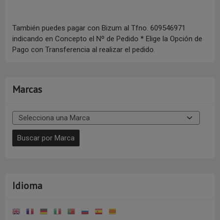
También puedes pagar con Bizum al Tfno. 609546971
indicando en Concepto el Nº de Pedido * Elige la Opción de
Pago con Transferencia al realizar el pedido.
Marcas
Idioma