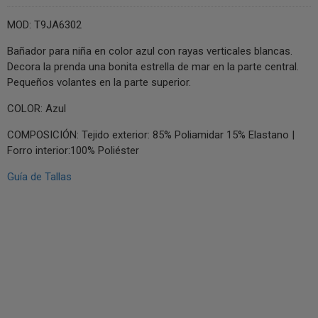
MOD: T9JA6302
Bañador para niña en color azul con rayas verticales blancas.
Decora la prenda una bonita estrella de mar en la parte central.
Pequeños volantes en la parte superior.
COLOR: Azul
COMPOSICIÓN: Tejido exterior: 85% Poliamidar 15% Elastano |
Forro interior:100% Poliéster
Guía de Tallas