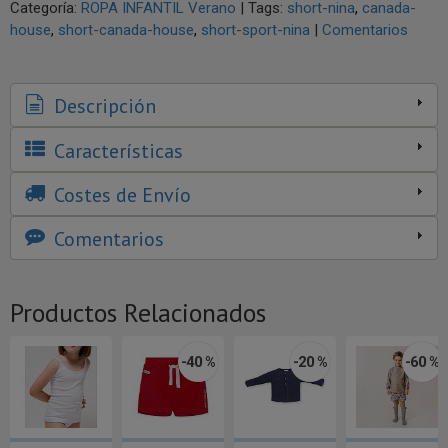
Categoría:
ROPA INFANTIL Verano
|
Tags:
short-nina
canada-
house
short-canada-house
short-sport-nina
|
Comentarios
Descripción
Características
Costes de Envío
Comentarios
Productos Relacionados
-40 %
-20 %
-60 %