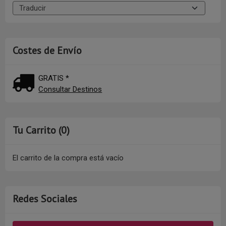
Costes de Envío
GRATIS *
Consultar Destinos
Tu Carrito (0)
El carrito de la compra está vacío
Redes Sociales