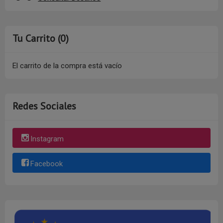
Tu Carrito (0)
El carrito de la compra está vacío
Redes Sociales
Instagram
Facebook