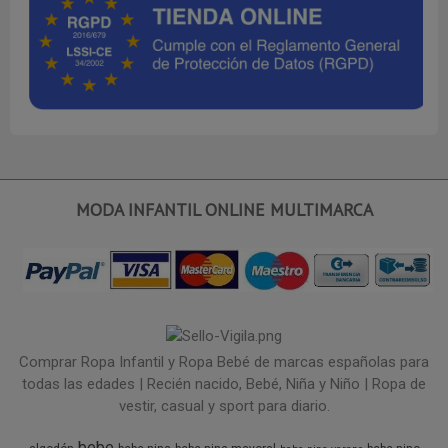
MODA INFANTIL ONLINE MULTIMARCA
Comprar Ropa Infantil y Ropa Bebé de marcas españolas para
todas las edades | Recién nacido, Bebé, Niña y Niño | Ropa de
vestir, casual y sport para diario.
bebe