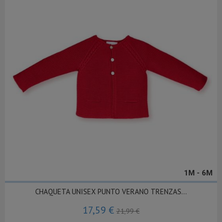
1M - 6M
CHAQUETA UNISEX PUNTO VERANO TRENZAS...
17,59 €
21,99 €