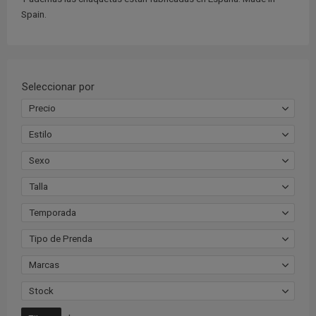
Spain.
Seleccionar por
Precio
Estilo
Sexo
Talla
Temporada
Tipo de Prenda
Marcas
Stock