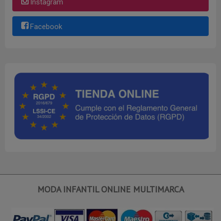
Instagram
Facebook
MODA INFANTIL ONLINE MULTIMARCA