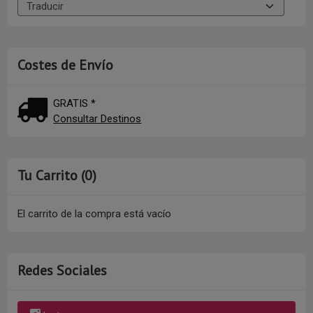
Costes de Envío
GRATIS *
Consultar Destinos
Tu Carrito (0)
El carrito de la compra está vacío
Redes Sociales