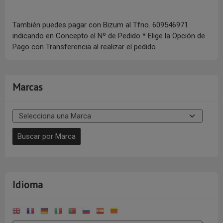
También puedes pagar con Bizum al Tfno. 609546971
indicando en Concepto el Nº de Pedido * Elige la Opción de
Pago con Transferencia al realizar el pedido.
Marcas
Idioma