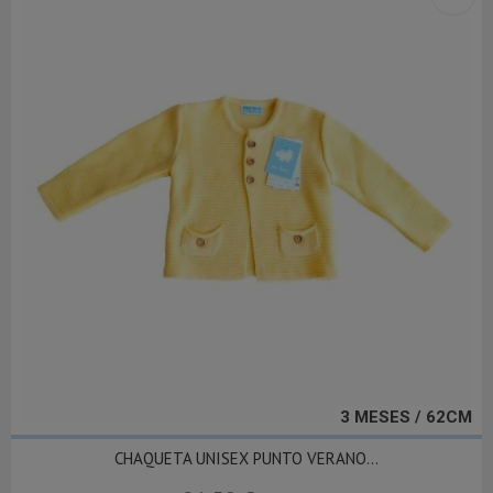
3 MESES / 62CM
CHAQUETA UNISEX PUNTO VERANO...