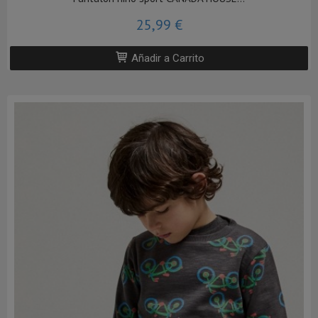
25,99 €
Añadir a Carrito