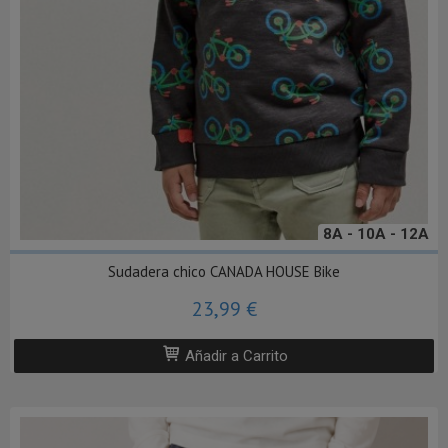
8A - 10A - 12A
Sudadera chico CANADA HOUSE Bike
23,99 €
Añadir a Carrito