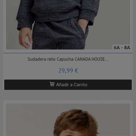
6A - 8A
Sudadera niño Capucha CANADA HOUSE...
29,99 €
Añadir a Carrito