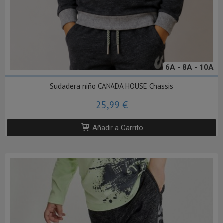
6A - 8A - 10A
Sudadera niño CANADA HOUSE Chassis
25,99 €
Añadir a Carrito