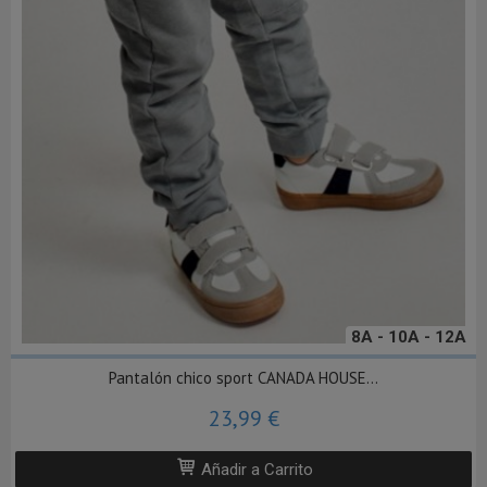
8A - 10A - 12A
Pantalón chico sport CANADA HOUSE...
23,99 €
Añadir a Carrito