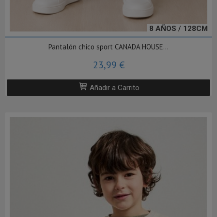
8 AÑOS / 128CM
Pantalón chico sport CANADA HOUSE...
23,99 €
Añadir a Carrito