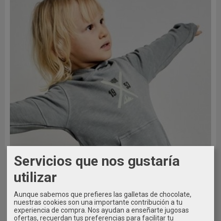
Servicios que nos gustaría
utilizar
Aunque sabemos que prefieres las galletas de chocolate,
nuestras cookies son una importante contribución a tu
experiencia de compra. Nos ayudan a enseñarte jugosas
ofertas, recuerdan tus preferencias para facilitar tu