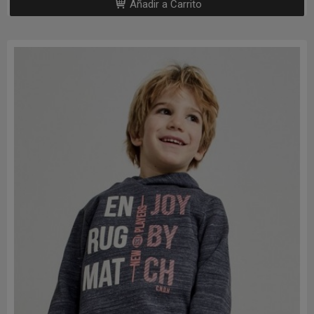
Añadir a Carrito