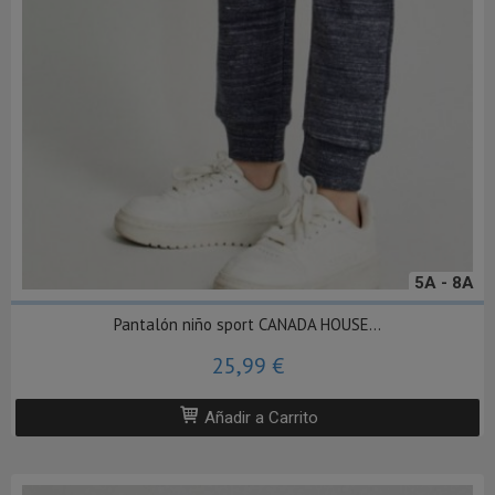
5A - 8A
Pantalón niño sport CANADA HOUSE...
25,99 €
Añadir a Carrito