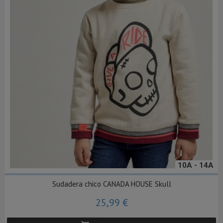
10A - 14A
Sudadera chico CANADA HOUSE Skull
25,99 €