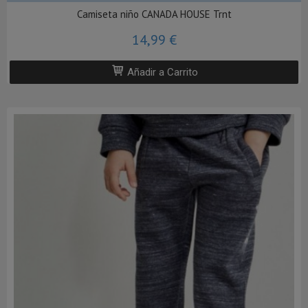
Camiseta niño CANADA HOUSE Trnt
14,99 €
Añadir a Carrito