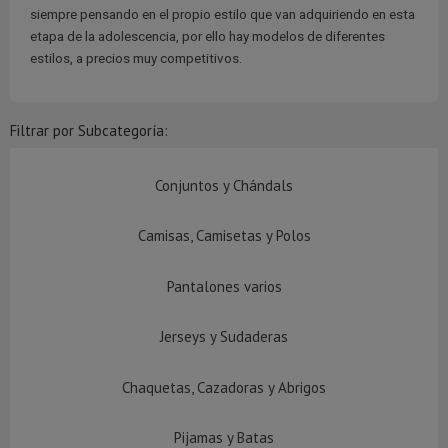
siempre pensando en el propio estilo que van adquiriendo en esta
etapa de la adolescencia, por ello hay modelos de diferentes
estilos, a precios muy competitivos.
Filtrar por Subcategoría:
Conjuntos y Chándals
Camisas, Camisetas y Polos
Pantalones varios
Jerseys y Sudaderas
Chaquetas, Cazadoras y Abrigos
Pijamas y Batas