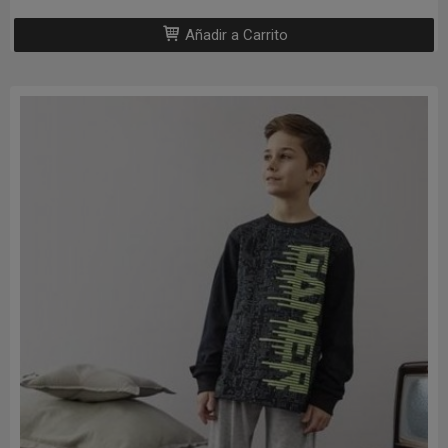
Añadir a Carrito