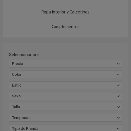
Ropa interior y Calcetines
Complementos
Seleccionar por
Precio
Color
Estilo
Sexo
Talla
Temporada
Tipo de Prenda