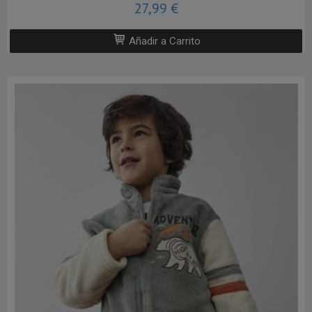
27,99 €
Añadir a Carrito