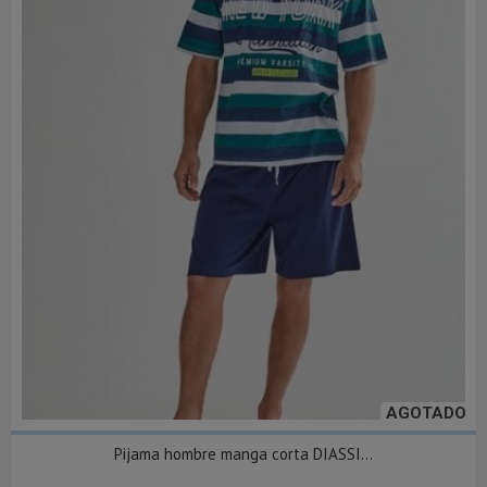
AGOTADO
Pijama hombre manga corta DIASSI...