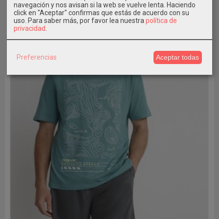
navegación y nos avisan si la web se vuelve lenta. Haciendo
click en "Aceptar" confirmas que estás de acuerdo con su
uso.
Para saber más, por favor lea nuestra
política de
privacidad
.
Preferencias
Aceptar todas