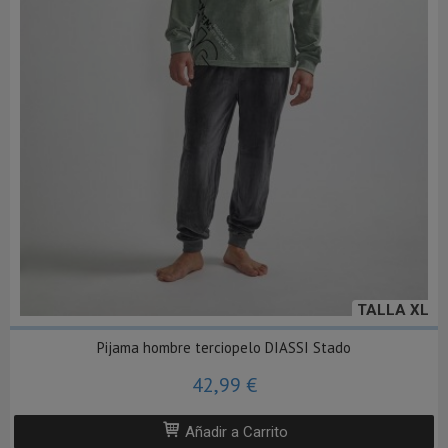
TALLA XL
Pijama hombre terciopelo DIASSI Stado
42,99 €
Añadir a Carrito