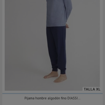
TALLA XL
Pijama hombre algodón fino DIASSI...