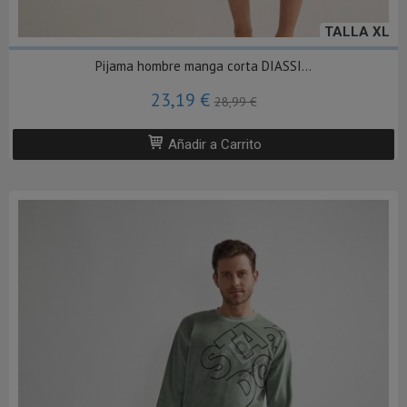
TALLA XL
Pijama hombre manga corta DIASSI...
23,19 €
28,99 €
Añadir a Carrito