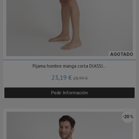
AGOTADO
Pijama hombre manga corta DIASSI...
23,19 €
28,99 €
Pedir Información
-20 %