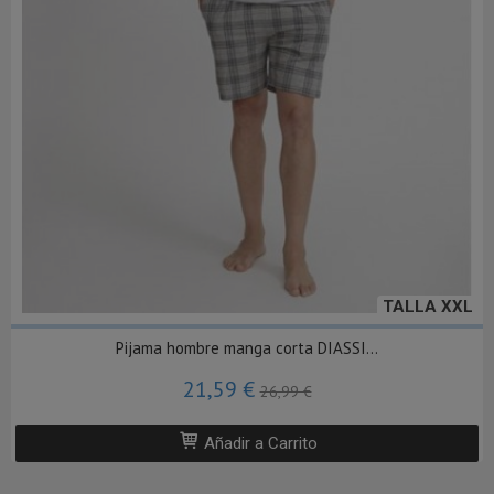
TALLA XXL
Pijama hombre manga corta DIASSI...
21,59 €
26,99 €
Añadir a Carrito