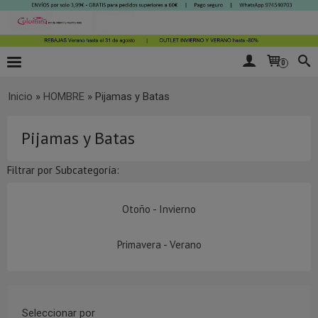
0
Inicio
»
HOMBRE
»
Pijamas y Batas
Pijamas y Batas
Filtrar por Subcategoría:
Otoño - Invierno
Primavera - Verano
Seleccionar por