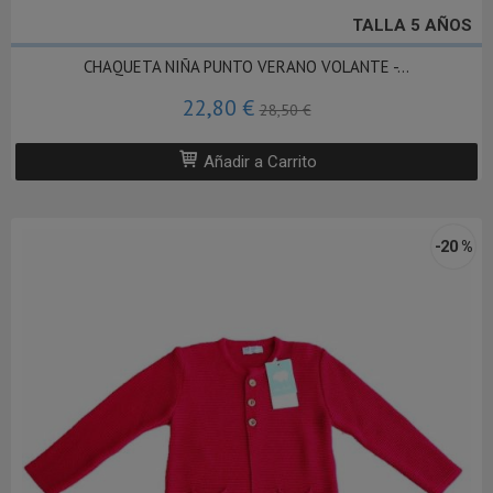
TALLA 5 AÑOS
CHAQUETA NIÑA PUNTO VERANO VOLANTE -...
22,80 €
28,50 €
Añadir a Carrito
-20 %