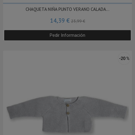
CHAQUETA NIÑA PUNTO VERANO CALADA...
14,39 €
23,99 €
Pedir Información
-20 %