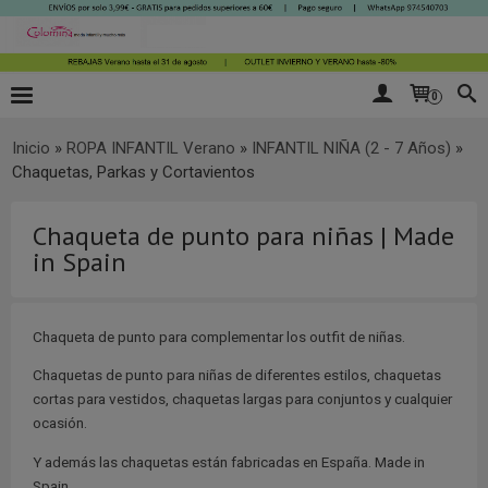
0
Inicio
»
ROPA INFANTIL Verano
»
INFANTIL NIÑA (2 - 7 Años)
»
Chaquetas, Parkas y Cortavientos
Chaqueta de punto para niñas | Made
in Spain
Chaqueta de punto para complementar los outfit de niñas.
Chaquetas de punto para niñas de diferentes estilos, chaquetas
cortas para vestidos, chaquetas largas para conjuntos y cualquier
ocasión.
Y además las chaquetas están fabricadas en España. Made in
Spain.