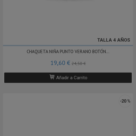
TALLA 4 AÑOS
CHAQUETA NIÑA PUNTO VERANO BOTÓN...
19,60 €
24,50 €
Añadir a Carrito
-20 %