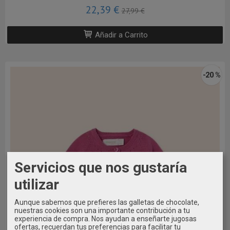
22,39 €
27,99 €
Añadir a Carrito
-20 %
Servicios que nos gustaría
utilizar
Aunque sabemos que prefieres las galletas de chocolate,
nuestras cookies son una importante contribución a tu
experiencia de compra. Nos ayudan a enseñarte jugosas
ofertas, recuerdan tus preferencias para facilitar tu