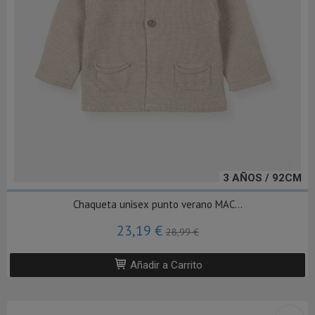
3 AÑOS / 92CM
Chaqueta unisex punto verano MAC...
23,19 €
28,99 €
Añadir a Carrito