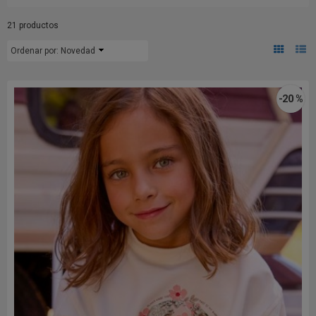
21 productos
Ordenar por:
Novedad
-20 %