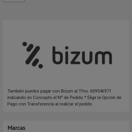
También puedes pagar con Bizum al Tfno. 609546971
indicando en Concepto el Nº de Pedido * Elige la Opción de
Pago con Transferencia al realizar el pedido.
Marcas