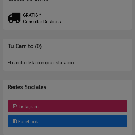
GRATIS *
Consultar Destinos
Tu Carrito (0)
El carrito de la compra está vacío
Redes Sociales
Instagram
Facebook