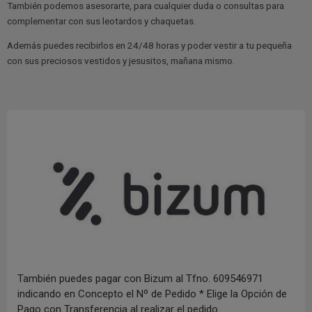
También podemos asesorarte, para cualquier duda o consultas para
complementar con sus leotardos y chaquetas.
Además puedes recibirlos en 24/48 horas y poder vestir a tu pequeña
con sus preciosos vestidos y jesusitos, mañana mismo.
También puedes pagar con Bizum al Tfno. 609546971
indicando en Concepto el Nº de Pedido * Elige la Opción de
Pago con Transferencia al realizar el pedido.