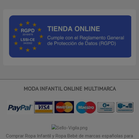
MODA INFANTIL ONLINE MULTIMARCA
Comprar Ropa Infantil y Ropa Bebé de marcas españolas para