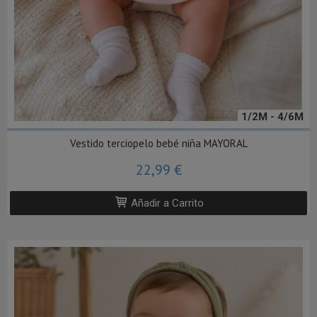
1/2M - 4/6M
Vestido terciopelo bebé niña MAYORAL
22,99 €
Añadir a Carrito