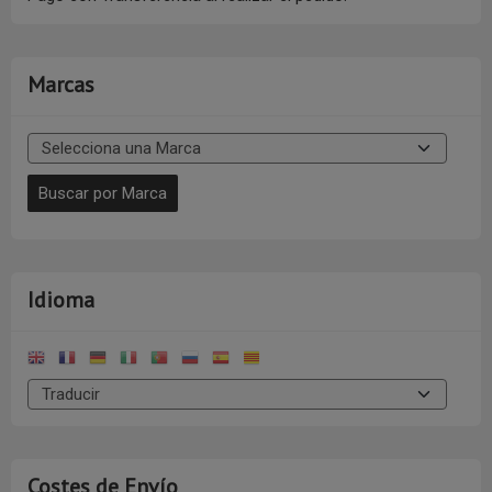
Marcas
Idioma
Costes de Envío