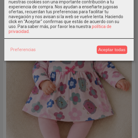
nuestras cookies son una importante contribución a tu
-40 %
experiencia de compra. Nos ayudan a enseñarte jugosas
ofertas, recuerdan tus preferencias para facilitar tu
navegación y nos avisan si la web se vuelve lenta. Haciendo
click en "Aceptar" confirmas que estás de acuerdo con su
uso.
Para saber más, por favor lea nuestra
política de
privacidad
.
Preferencias
Aceptar todas