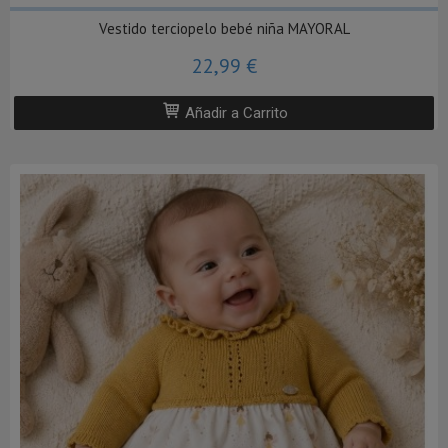
Vestido terciopelo bebé niña MAYORAL
22,99 €
Añadir a Carrito