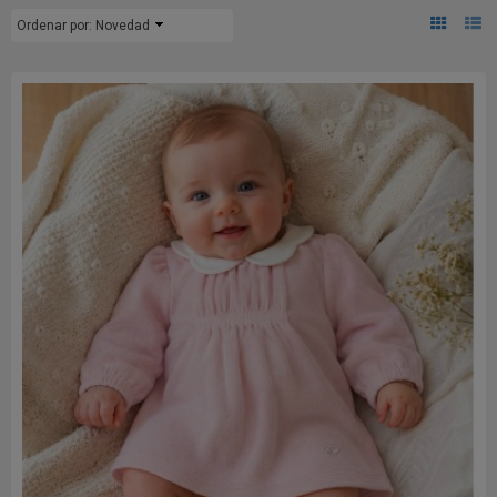
Ordenar por:
Novedad