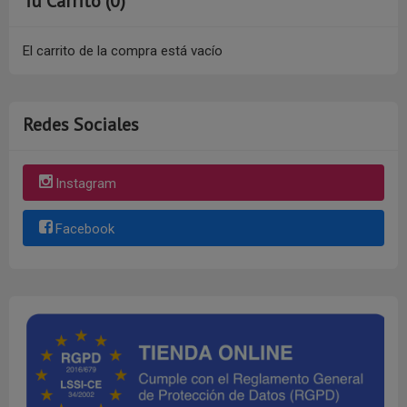
Tu Carrito (0)
El carrito de la compra está vacío
Redes Sociales
Instagram
Facebook