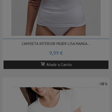
CAMISETA INTERIOR MUJER LISA MANGA...
9,99 €
Añadir a Carrito
-10 %