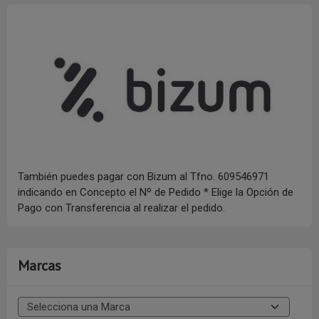
También puedes pagar con Bizum al Tfno. 609546971
indicando en Concepto el Nº de Pedido * Elige la Opción de
Pago con Transferencia al realizar el pedido.
Marcas