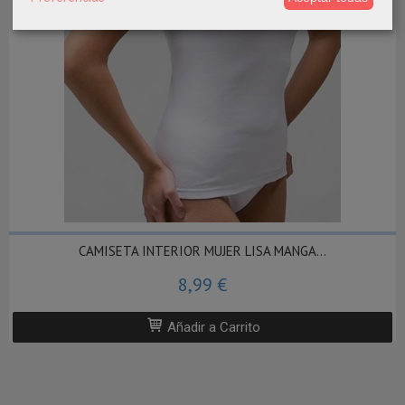
CAMISETA INTERIOR MUJER LISA MANGA...
8,99 €
Añadir a Carrito