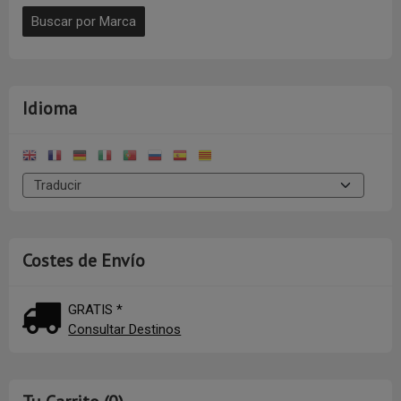
Idioma
Costes de Envío
GRATIS *
Consultar Destinos