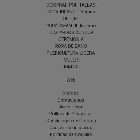
COMPRAR POR TALLAS
ROPA INFANTIL Verano
OUTLET
ROPA INFANTIL Invierno
LEOTARDOS CONDOR
CEREMONIA
ROPA DE BAÑO
PUERICULTURA LIGERA
MUJER
HOMBRE
Web
Ir arriba
Contáctanos
Aviso Legal
Política de Privacidad
Condiciones de Compra
Desistir de un pedido
Políticas de Cookies