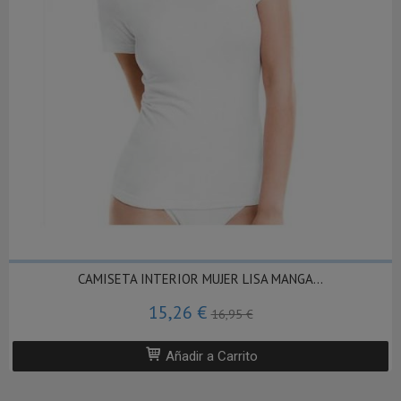
CAMISETA INTERIOR MUJER LISA MANGA...
15,26 €
16,95 €
Añadir a Carrito