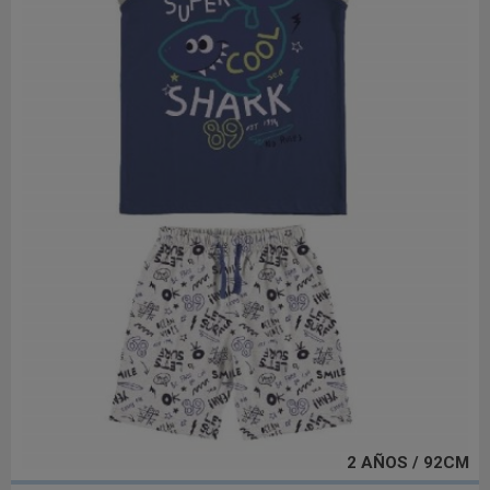
2 AÑOS / 92CM