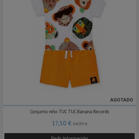
AGOTADO
Conjunto niño TUC TUC Banana Records
17,50 €
34,99 €
Pedir Información