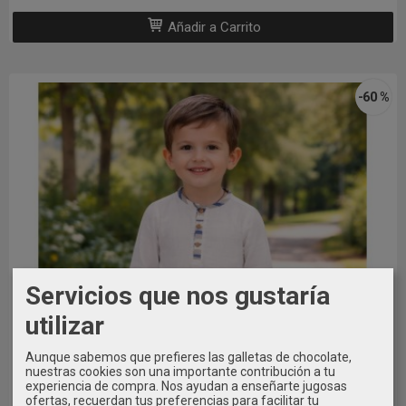
Añadir a Carrito
-60 %
Servicios que nos gustaría
utilizar
Aunque sabemos que prefieres las galletas de chocolate,
nuestras cookies son una importante contribución a tu
experiencia de compra. Nos ayudan a enseñarte jugosas
ofertas, recuerdan tus preferencias para facilitar tu