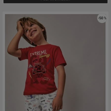
-50 %