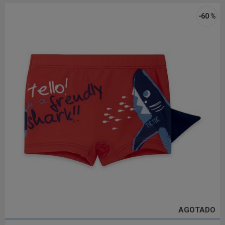
-60 %
AGOTADO