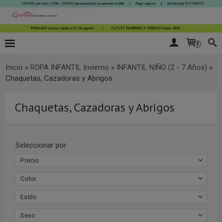
0
Inicio
»
ROPA INFANTIL Invierno
»
INFANTIL NIÑO (2 - 7 Años)
»
Chaquetas, Cazadoras y Abrigos
Chaquetas, Cazadoras y Abrigos
Seleccionar por
Precio
Color
Estilo
Sexo