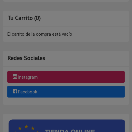
Tu Carrito (0)
El carrito de la compra está vacío
Redes Sociales
Instagram
Facebook