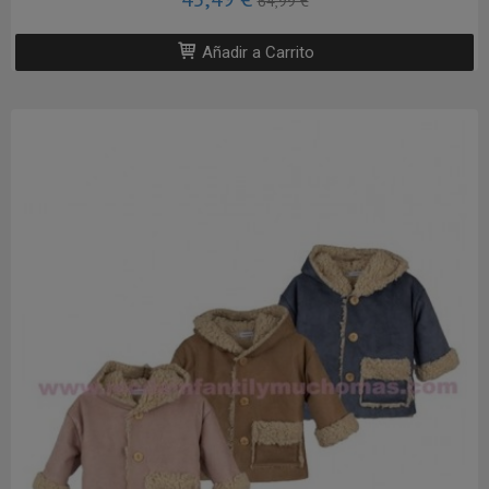
64,99 €
Añadir a Carrito