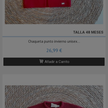
TALLA 48 MESES
Chaqueta punto invierno unisex...
26,99 €
Añadir a Carrito