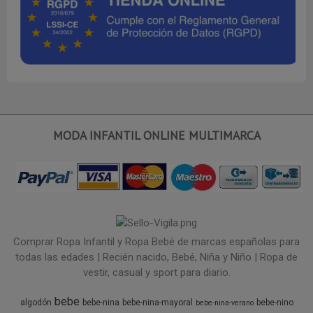
MODA INFANTIL ONLINE MULTIMARCA
Comprar Ropa Infantil y Ropa Bebé de marcas españolas para
todas las edades | Recién nacido, Bebé, Niña y Niño | Ropa de
vestir, casual y sport para diario.
bebe
algodón
bebe-nina
bebe-nina-mayoral
bebe-nino
bebe-nina-verano