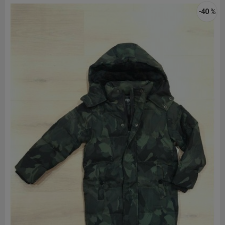
-40 %