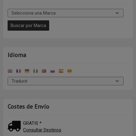
Idioma
Costes de Envío
GRATIS *
Consultar Destinos