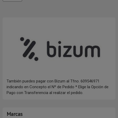
También puedes pagar con Bizum al Tfno. 609546971
indicando en Concepto el Nº de Pedido * Elige la Opción de
Pago con Transferencia al realizar el pedido.
Marcas