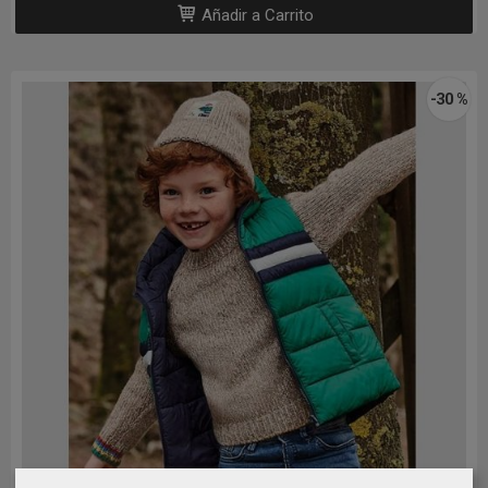
Añadir a Carrito
-30 %