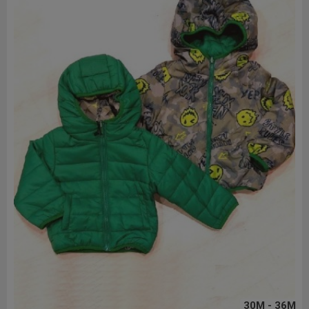
30M - 36M