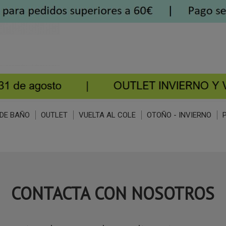
DE BAÑO
OUTLET
VUELTA AL COLE
OTOÑO - INVIERNO
CONTACTA CON NOSOTROS