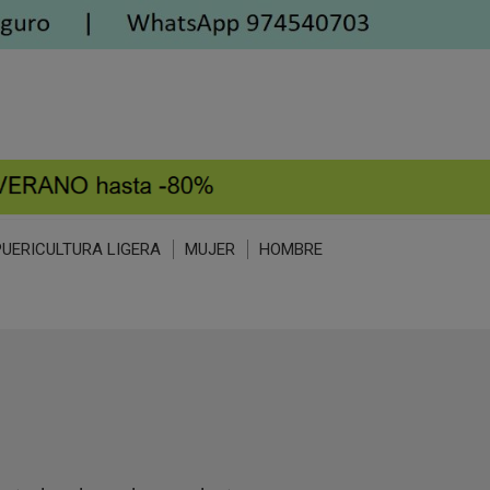
PUERICULTURA LIGERA
MUJER
HOMBRE