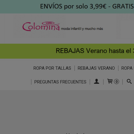
ROPA POR TALLAS
REBAJAS VERANO
ROPA 
PREGUNTAS FRECUENTES
0