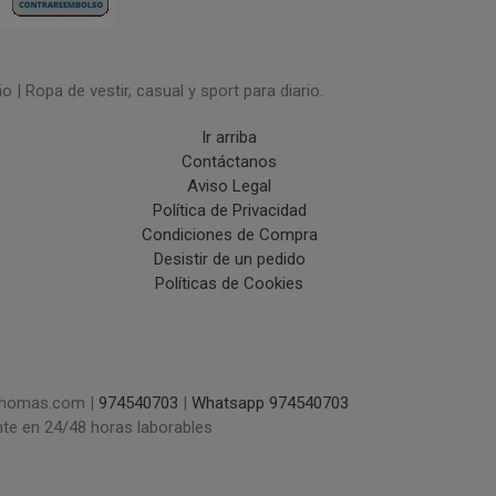
| Ropa de vestir, casual y sport para diario.
Ir arriba
Contáctanos
Aviso Legal
Política de Privacidad
Condiciones de Compra
Desistir de un pedido
Políticas de Cookies
uchomas.com |
974540703
|
Whatsapp 974540703
nte en 24/48 horas laborables