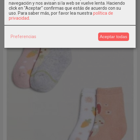
navegación y nos avisan si la web se vuelve lenta. Haciendo
click en "Aceptar" confirmas que estás de acuerdo con su
uso.
Para saber más, por favor lea nuestra
política de
privacidad
.
Preferencias
Aceptar todas