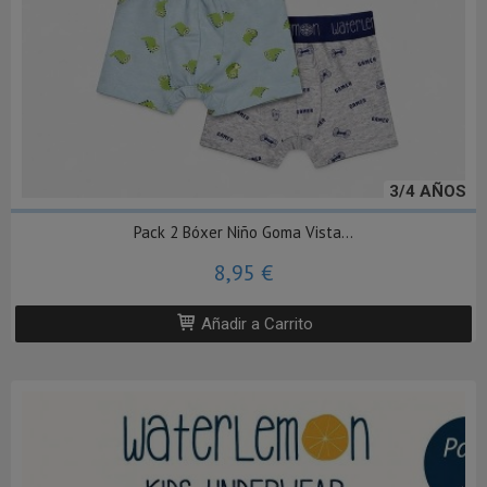
3/4 AÑOS
Pack 2 Bóxer Niño Goma Vista...
8,95 €
Añadir a Carrito