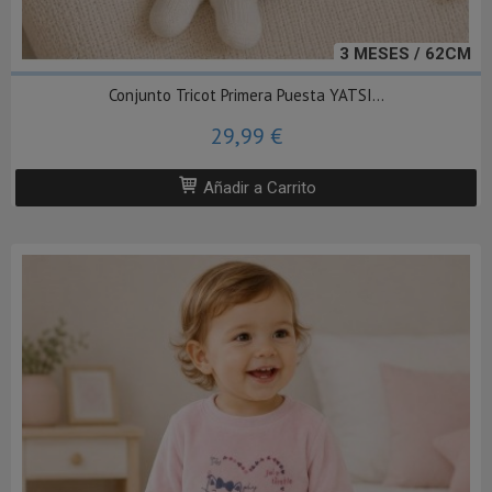
3 MESES / 62CM
Conjunto Tricot Primera Puesta YATSI...
29,99 €
Añadir a Carrito