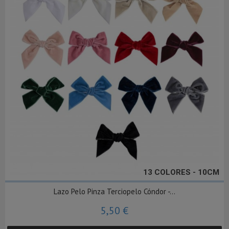
13 COLORES - 10CM
Lazo Pelo Pinza Terciopelo Cóndor -...
5,50 €