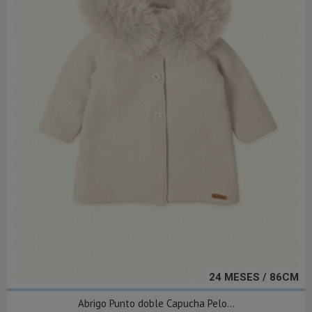
24 MESES / 86CM
Abrigo Punto doble Capucha Pelo...