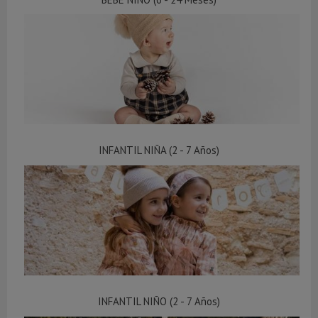
INFANTIL NIÑA (2 - 7 Años)
INFANTIL NIÑO (2 - 7 Años)