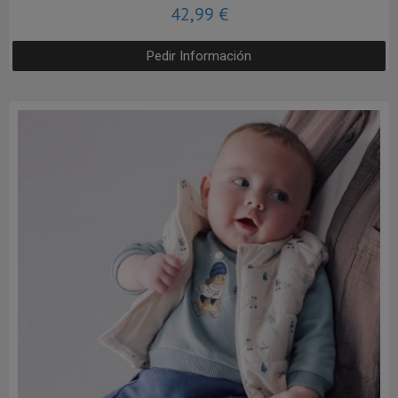
42,99 €
Pedir Información