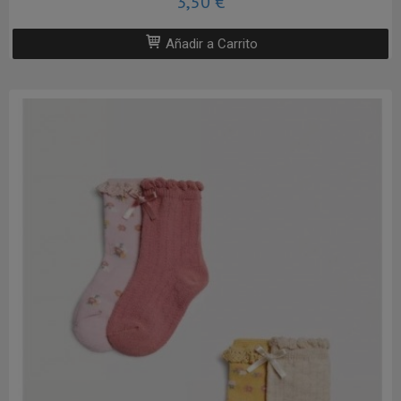
3,50 €
Añadir a Carrito