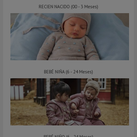
RECIEN NACIDO (00 - 3 Meses)
BEBÉ NIÑA (6 - 24 Meses)
BEBÉ NIÑO (6 - 24 Meses)