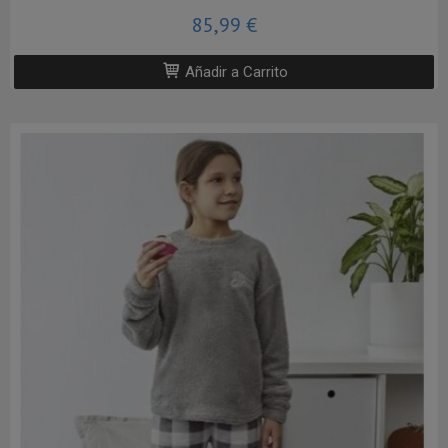
85,99 €
Añadir a Carrito