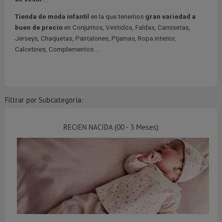
Tienda de moda infantil
en la que tenemos
gran variedad a
buen de precio
en Conjuntos, Vestidos, Faldas, Camisetas,
Jerseys, Chaquetas, Pantalones, Pijamas, Ropa interior,
Calcetines, Complementos....
Filtrar por Subcategoría:
RECIEN NACIDA (00 - 3 Meses)