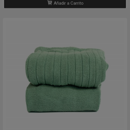
Añadir a Carrito