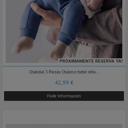
PRÓXIMAMENTE RESERVA YA!
Chándal 3 Piezas Chaleco bebé niño...
42,99 €
Pedir Información