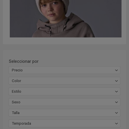
Seleccionar por
Precio
Color
Estilo
Sexo
Talla
Temporada