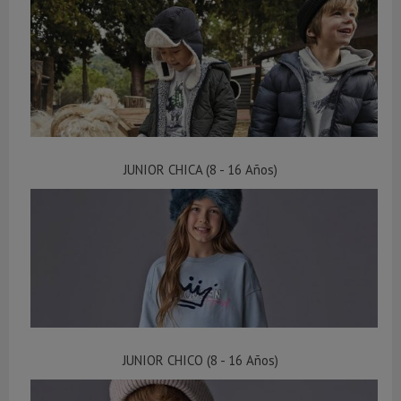
JUNIOR CHICA (8 - 16 Años)
JUNIOR CHICO (8 - 16 Años)