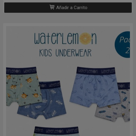
Añadir a Carrito