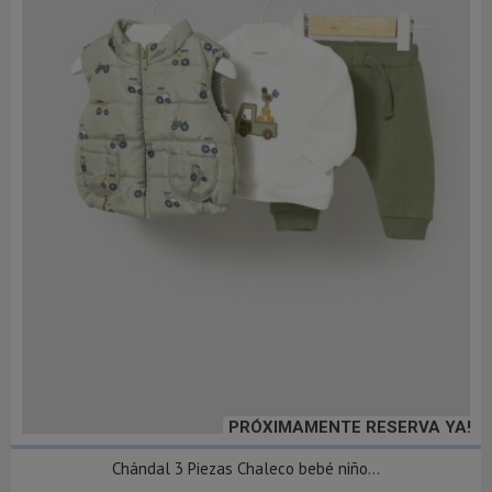
PRÓXIMAMENTE RESERVA YA!
Chándal 3 Piezas Chaleco bebé niño...