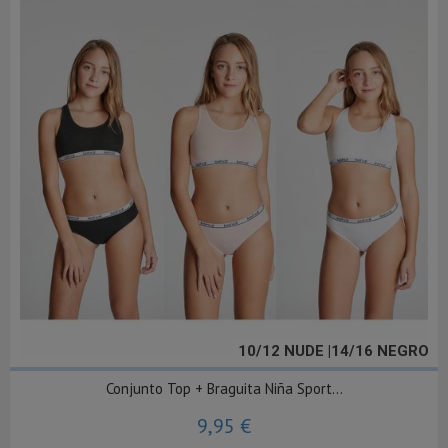
10/12 NUDE |14/16 NEGRO
Conjunto Top + Braguita Niña Sport...
9,95 €