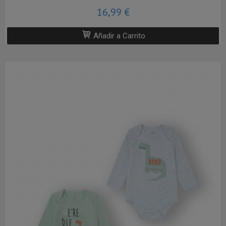
16,99 €
Añadir a Carrito