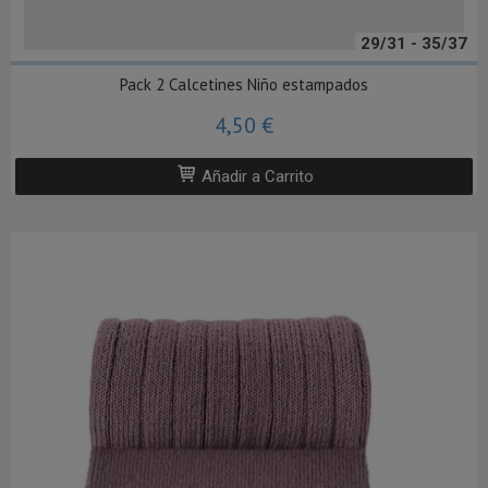
29/31 - 35/37
Pack 2 Calcetines Niño estampados
4,50 €
Añadir a Carrito