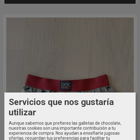
Servicios que nos gustaría
utilizar
Aunque sabemos que prefieres las galletas de chocolate,
nuestras cookies son una importante contribución a tu
experiencia de compra. Nos ayudan a enseñarte jugosas
ofertas, recuerdan tus preferencias para facilitar tu