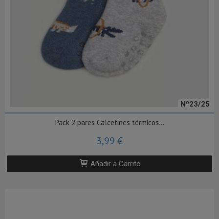
Nº23/25
Pack 2 pares Calcetines térmicos...
3,99 €
Añadir a Carrito