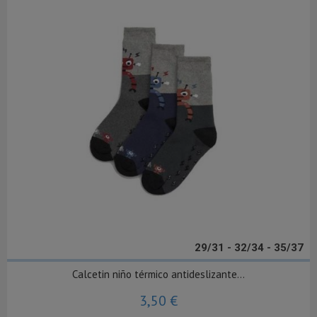
29/31 - 32/34 - 35/37
Calcetin niño térmico antideslizante...
3,50 €