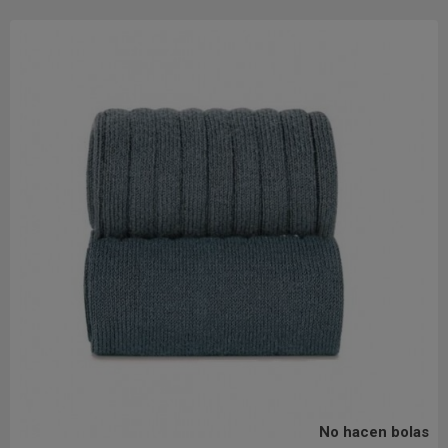
No hacen bolas