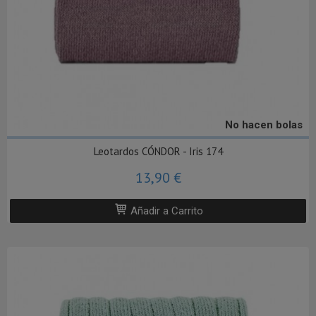
No hacen bolas
Leotardos CÓNDOR - Iris 174
13,90 €
Añadir a Carrito