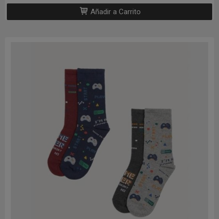
Añadir a Carrito