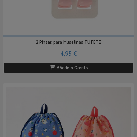
2 Pinzas para Muselinas TUTETE
4,95 €
Añadir a Carrito