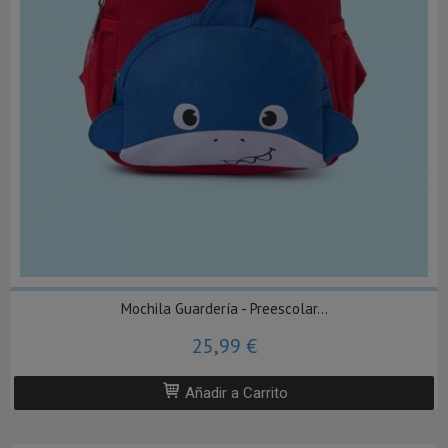
Mochila Guardería - Preescolar...
25,99 €
Añadir a Carrito