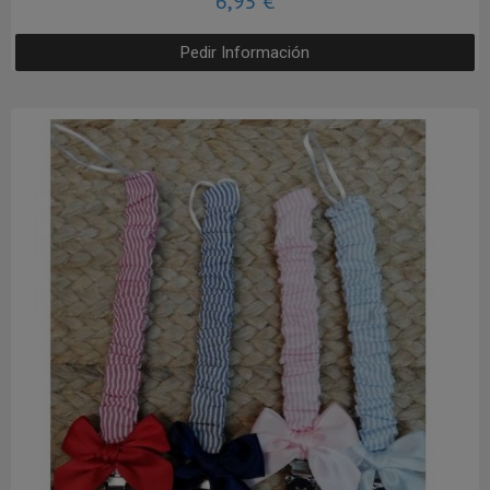
6,95 €
Pedir Información