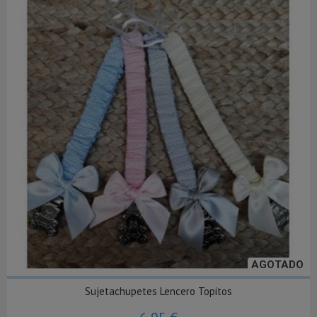
AGOTADO
Sujetachupetes Lencero Topitos