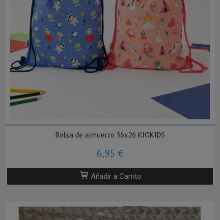
Bolsa de almuerzo 36x26 KIOKIDS
6,95 €
Añadir a Carrito