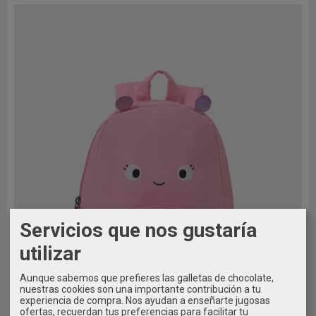
Servicios que nos gustaría
utilizar
Aunque sabemos que prefieres las galletas de chocolate,
nuestras cookies son una importante contribución a tu
experiencia de compra. Nos ayudan a enseñarte jugosas
ofertas, recuerdan tus preferencias para facilitar tu