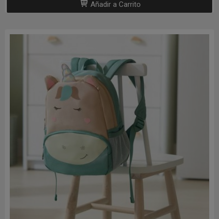
Añadir a Carrito