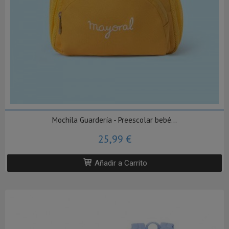
Mochila Guardería - Preescolar bebé...
25,99 €
Añadir a Carrito