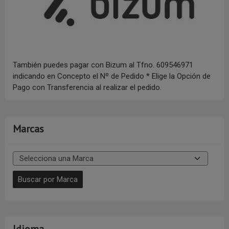
También puedes pagar con Bizum al Tfno. 609546971
indicando en Concepto el Nº de Pedido * Elige la Opción de
Pago con Transferencia al realizar el pedido.
Marcas