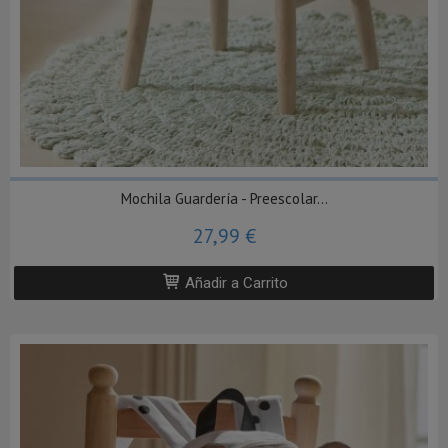
Mochila Guardería - Preescolar...
27,99 €
Añadir a Carrito