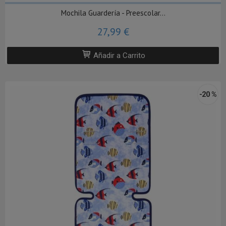
Mochila Guardería - Preescolar...
27,99 €
Añadir a Carrito
-20 %