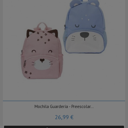
Mochila Guardería - Preescolar...
26,99 €