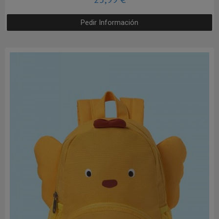
Pedir Información