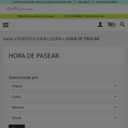
0
Inicio
»
PUERICULTURA LIGERA
»
HORA DE PASEAR
HORA DE PASEAR
Seleccionar por
Precio
Color
Marcas
Stock