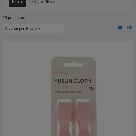
|
x Quitar Filtros
19 productos
Ordenar por:
Precio