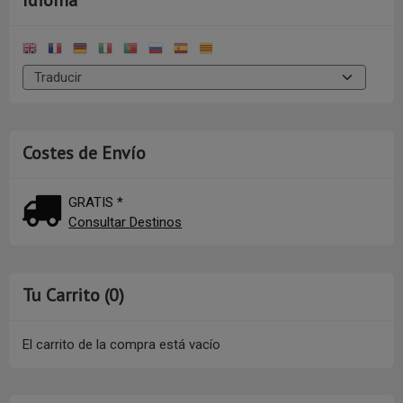
Idioma
Costes de Envío
GRATIS *
Consultar Destinos
Tu Carrito (0)
El carrito de la compra está vacío