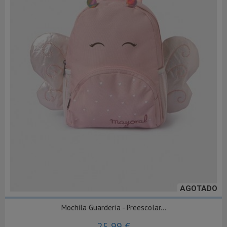
AGOTADO
Mochila Guardería - Preescolar...
25,99 €