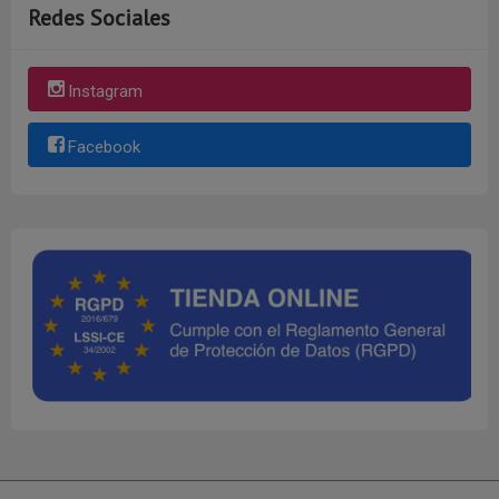
Redes Sociales
Instagram
Facebook