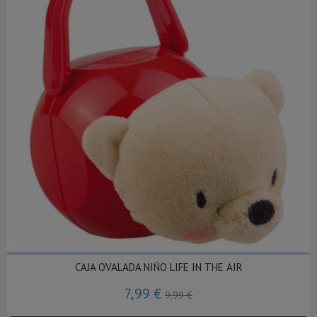
CAJA OVALADA NIÑO LIFE IN THE AIR
7,99 €
9,99 €