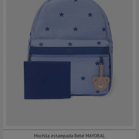
Mochila estampada Bebé MAYORAL