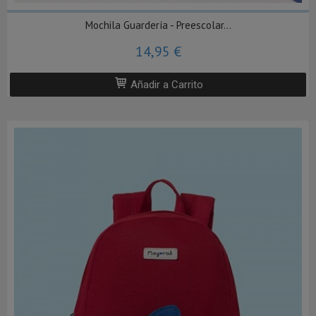
Mochila Guardería - Preescolar...
14,95 €
Añadir a Carrito