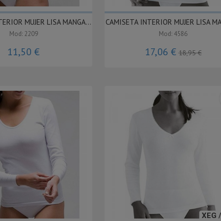
ERIOR MUJER LISA MANGA...
CAMISETA INTERIOR MUJER LISA MA
Mod: 2209
Mod: 4586
11,50 €
17,06 €
18,95 €
XEG 