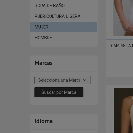
ROPA DE BAÑO
PUERICULTURA LIGERA
MUJER
HOMBRE
CAMISETA 
Marcas
Idioma