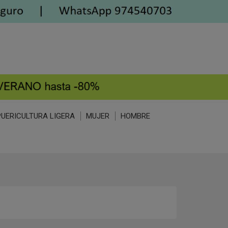
PUERICULTURA LIGERA
MUJER
HOMBRE