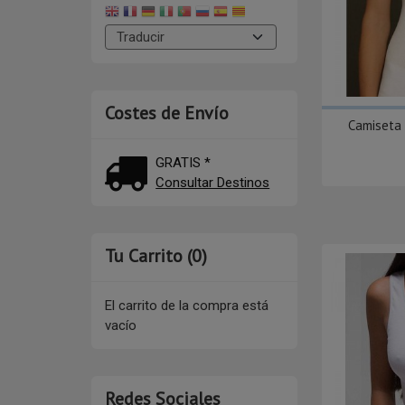
Costes de Envío
Camiseta 
GRATIS *
Consultar Destinos
Tu Carrito (0)
El carrito de la compra está
vacío
Redes Sociales