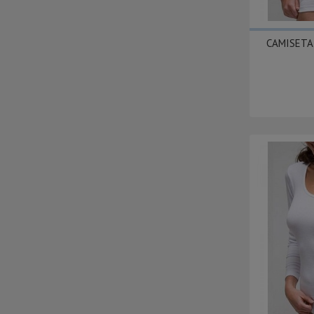
CAMISETA