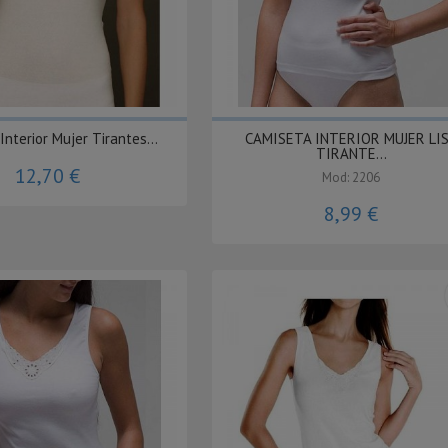
Interior Mujer Tirantes...
CAMISETA INTERIOR MUJER LI
TIRANTE...
12,70 €
Mod: 2206
8,99 €