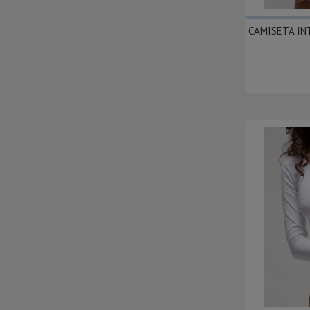
CAMISETA INT