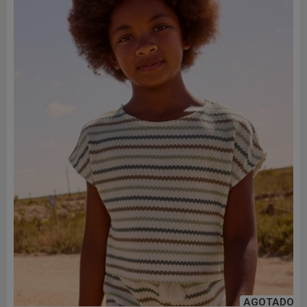
AGOTADO