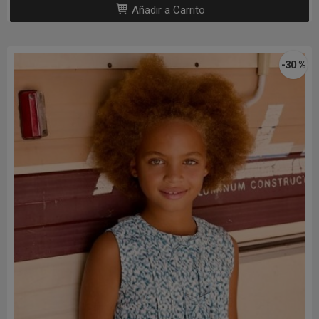
Añadir a Carrito
-30 %