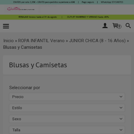
0
Inicio
»
ROPA INFANTIL Verano
»
JUNIOR CHICA (8 - 16 Años)
»
Blusas y Camisetas
Blusas y Camisetas
Seleccionar por
Precio
Estilo
Sexo
Talla