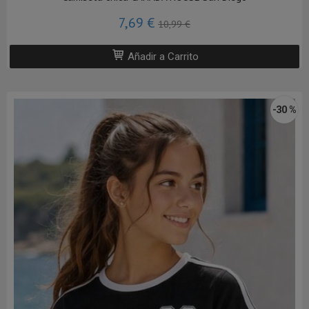
7,69 €
10,99 €
Añadir a Carrito
-30 %