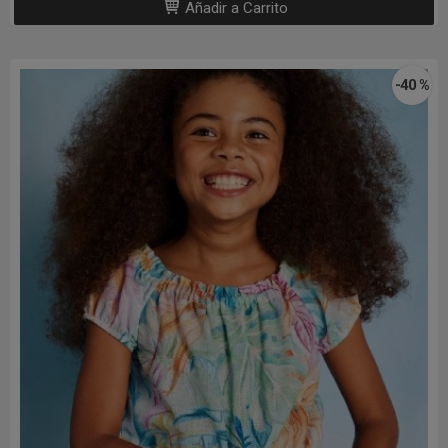
Añadir a Carrito
-40 %