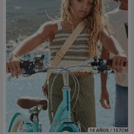
14 AÑOS / 157CM