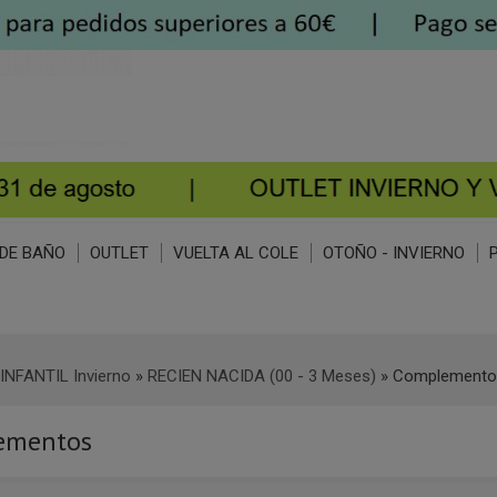
DE BAÑO
OUTLET
VUELTA AL COLE
OTOÑO - INVIERNO
INFANTIL Invierno
»
RECIEN NACIDA (00 - 3 Meses)
»
Complemento
ementos