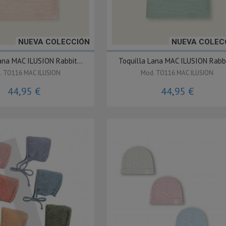
NUEVA COLECCIÓN
NUEVA COLEC
ana MAC ILUSION Rabbit...
Toquilla Lana MAC ILUSION Rabbit
. TO116 MAC ILUSION
Mod. TO116 MAC ILUSION
44,95 €
44,95 €