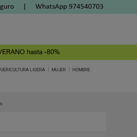
PUERICULTURA LIGERA
MUJER
HOMBRE
s