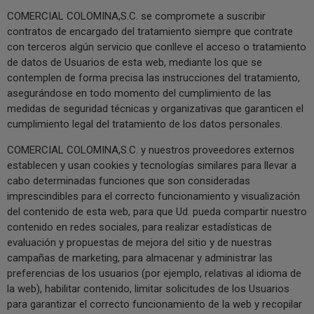
COMERCIAL COLOMINA,S.C. se compromete a suscribir
contratos de encargado del tratamiento siempre que contrate
con terceros algún servicio que conlleve el acceso o tratamiento
de datos de Usuarios de esta web, mediante los que se
contemplen de forma precisa las instrucciones del tratamiento,
asegurándose en todo momento del cumplimiento de las
medidas de seguridad técnicas y organizativas que garanticen el
cumplimiento legal del tratamiento de los datos personales.
COMERCIAL COLOMINA,S.C. y nuestros proveedores externos
establecen y usan cookies y tecnologías similares para llevar a
cabo determinadas funciones que son consideradas
imprescindibles para el correcto funcionamiento y visualización
del contenido de esta web, para que Ud. pueda compartir nuestro
contenido en redes sociales, para realizar estadísticas de
evaluación y propuestas de mejora del sitio y de nuestras
campañas de marketing, para almacenar y administrar las
preferencias de los usuarios (por ejemplo, relativas al idioma de
la web), habilitar contenido, limitar solicitudes de los Usuarios
para garantizar el correcto funcionamiento de la web y recopilar