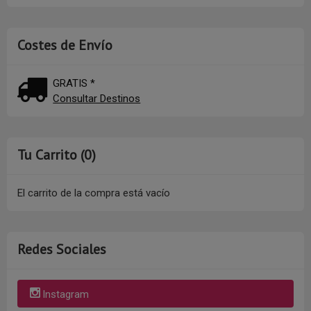
Costes de Envío
GRATIS *
Consultar Destinos
Tu Carrito (0)
El carrito de la compra está vacío
Redes Sociales
Instagram