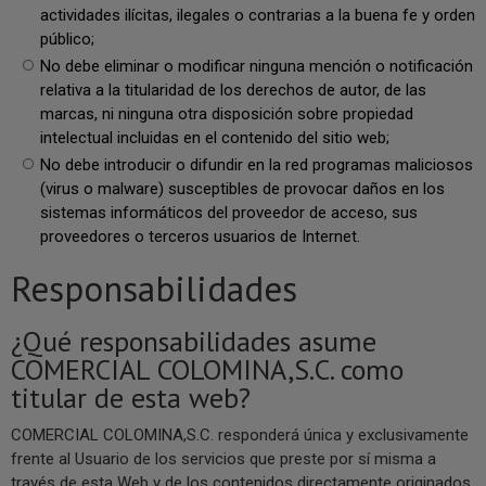
actividades ilícitas, ilegales o contrarias a la buena fe y orden
público;
No debe eliminar o modificar ninguna mención o notificación
relativa a la titularidad de los derechos de autor, de las
marcas, ni ninguna otra disposición sobre propiedad
intelectual incluidas en el contenido del sitio web;
No debe introducir o difundir en la red programas maliciosos
(virus o malware) susceptibles de provocar daños en los
sistemas informáticos del proveedor de acceso, sus
proveedores o terceros usuarios de Internet.
Responsabilidades
¿Qué responsabilidades asume
COMERCIAL COLOMINA,S.C. como
titular de esta web?
COMERCIAL COLOMINA,S.C. responderá única y exclusivamente
frente al Usuario de los servicios que preste por sí misma a
través de esta Web y de los contenidos directamente originados