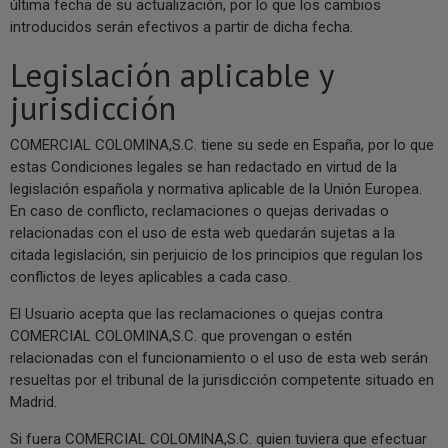
última fecha de su actualización, por lo que los cambios
introducidos serán efectivos a partir de dicha fecha.
Legislación aplicable y
jurisdicción
COMERCIAL COLOMINA,S.C. tiene su sede en España, por lo que
estas Condiciones legales se han redactado en virtud de la
legislación española y normativa aplicable de la Unión Europea.
En caso de conflicto, reclamaciones o quejas derivadas o
relacionadas con el uso de esta web quedarán sujetas a la
citada legislación, sin perjuicio de los principios que regulan los
conflictos de leyes aplicables a cada caso.
El Usuario acepta que las reclamaciones o quejas contra
COMERCIAL COLOMINA,S.C. que provengan o estén
relacionadas con el funcionamiento o el uso de esta web serán
resueltas por el tribunal de la jurisdicción competente situado en
Madrid.
Si fuera COMERCIAL COLOMINA,S.C. quien tuviera que efectuar