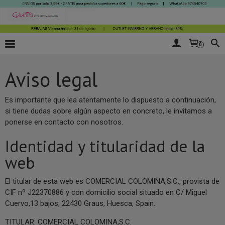
0
Aviso legal
Es importante que lea atentamente lo dispuesto a continuación,
si tiene dudas sobre algún aspecto en concreto, le invitamos a
ponerse en contacto con nosotros.
Identidad y titularidad de la
web
El titular de esta web es COMERCIAL COLOMINA,S.C., provista de
CIF nº J22370886 y con domicilio social situado en C/ Miguel
Cuervo,13 bajos, 22430 Graus, Huesca, Spain.
TITULAR: COMERCIAL COLOMINA,S.C.