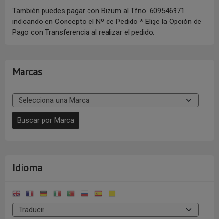
También puedes pagar con Bizum al Tfno. 609546971
indicando en Concepto el Nº de Pedido * Elige la Opción de
Pago con Transferencia al realizar el pedido.
Marcas
Idioma