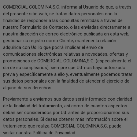
COMERCIAL COLOMINA,S.C. informa al Usuario de que, a través
del presente sitio web, se tratan datos personales con la
finalidad de responder a las consultas remitidas a través de
nuestro Formulario de Contacto, o las enviadas directamente a
nuestra dirección de correo electrónico publicada en esta web;
gestionar su registro como Cliente; mantener la relación
adquirida con Ud. lo que podrá implicar el envío de
comunicaciones electrónicas relativas a novedades, ofertas y
promociones de COMERCIAL COLOMINA,S.C. (especialmente el
día de su cumpleaños), siempre que Ud. nos haya autorizado
previa y específicamente a ello y, eventualmente podemos tratar
sus datos personales con la finalidad de atender el ejercicio de
alguno de sus derechos.
Previamente a enviarnos sus datos será informado con claridad
de la finalidad del tratamiento, así como de cuantos aspectos
deban ser considerados por Ud. antes de proporcionarnos sus
datos personales. Si desea obtener más información sobre el
tratamiento que realiza COMERCIAL COLOMINA,S.C. puede
visitar nuestra Política de Privacidad.