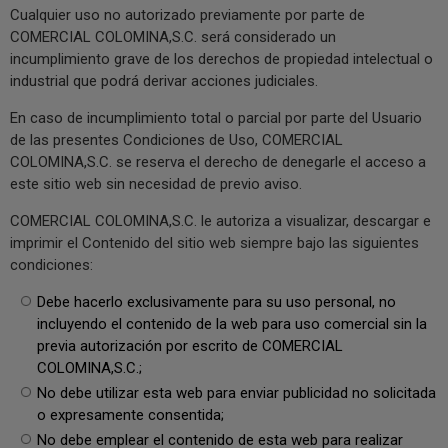
Cualquier uso no autorizado previamente por parte de
COMERCIAL COLOMINA,S.C. será considerado un
incumplimiento grave de los derechos de propiedad intelectual o
industrial que podrá derivar acciones judiciales.
En caso de incumplimiento total o parcial por parte del Usuario
de las presentes Condiciones de Uso, COMERCIAL
COLOMINA,S.C. se reserva el derecho de denegarle el acceso a
este sitio web sin necesidad de previo aviso.
COMERCIAL COLOMINA,S.C. le autoriza a visualizar, descargar e
imprimir el Contenido del sitio web siempre bajo las siguientes
condiciones:
Debe hacerlo exclusivamente para su uso personal, no
incluyendo el contenido de la web para uso comercial sin la
previa autorización por escrito de COMERCIAL
COLOMINA,S.C.;
No debe utilizar esta web para enviar publicidad no solicitada
o expresamente consentida;
No debe emplear el contenido de esta web para realizar