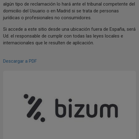
algún tipo de reclamación lo hará ante el tribunal competente del
domicilio del Usuario o en Madrid si se trata de personas
jurídicas o profesionales no consumidores.
Si accede a este sitio desde una ubicación fuera de España, será
Ud. el responsable de cumplir con todas las leyes locales e
internacionales que le resulten de aplicación.
Descargar a PDF