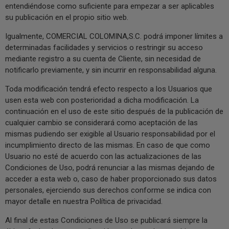
entendiéndose como suficiente para empezar a ser aplicables
su publicación en el propio sitio web.
Igualmente, COMERCIAL COLOMINA,S.C. podrá imponer límites a
determinadas facilidades y servicios o restringir su acceso
mediante registro a su cuenta de Cliente, sin necesidad de
notificarlo previamente, y sin incurrir en responsabilidad alguna.
Toda modificación tendrá efecto respecto a los Usuarios que
usen esta web con posterioridad a dicha modificación. La
continuación en el uso de este sitio después de la publicación de
cualquier cambio se considerará como aceptación de las
mismas pudiendo ser exigible al Usuario responsabilidad por el
incumplimiento directo de las mismas. En caso de que como
Usuario no esté de acuerdo con las actualizaciones de las
Condiciones de Uso, podrá renunciar a las mismas dejando de
acceder a esta web o, caso de haber proporcionado sus datos
personales, ejerciendo sus derechos conforme se indica con
mayor detalle en nuestra Política de privacidad.
Al final de estas Condiciones de Uso se publicará siempre la