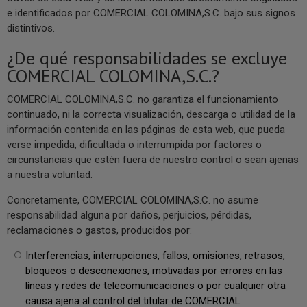
e identificados por COMERCIAL COLOMINA,S.C. bajo sus signos
distintivos.
¿De qué responsabilidades se excluye
COMERCIAL COLOMINA,S.C.?
COMERCIAL COLOMINA,S.C. no garantiza el funcionamiento
continuado, ni la correcta visualización, descarga o utilidad de la
información contenida en las páginas de esta web, que pueda
verse impedida, dificultada o interrumpida por factores o
circunstancias que estén fuera de nuestro control o sean ajenas
a nuestra voluntad.
Concretamente, COMERCIAL COLOMINA,S.C. no asume
responsabilidad alguna por daños, perjuicios, pérdidas,
reclamaciones o gastos, producidos por:
Interferencias, interrupciones, fallos, omisiones, retrasos,
bloqueos o desconexiones, motivadas por errores en las
líneas y redes de telecomunicaciones o por cualquier otra
causa ajena al control del titular de COMERCIAL