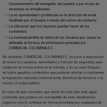
funcionamiento del navegador del usuario o por el uso de
versiones no actualizadas.
La no operatividad o problemas en la dirección de email
facilitada por el Usuario a través del correo de contacto.
La utilización que los Usuarios puedan hacer de los
contenidos.
La eventual pérdida de datos de los Usuarios por causa no
atribuible al Servicio de información prestado por
COMERCIAL COLOMINA,S.C..
No obstante, COMERCIAL COLOMINA,S.C. se pone a disposición
de todos los usuarios, autoridades y fuerzas de seguridad, para
colaborar de forma activa en la retirada, o en su caso bloqueo,
de todos aquellos contenidos que pudieran afectar o contravenir
la legislación nacional o internacional, derechos de terceros o la
moral y el orden público.
En caso de que considere que existe en este sitio web algún
contenido que pudiera ser susceptible de esta clasificación,
rogamos nos lo notifique de forma inmediata por cualquiera de