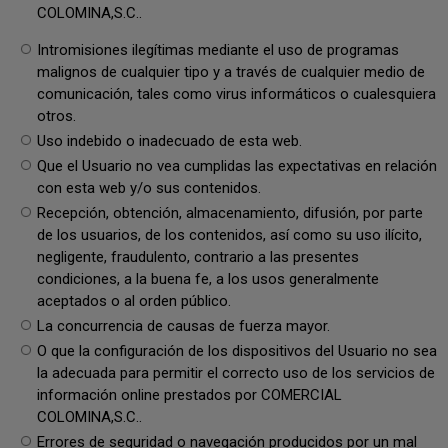
COLOMINA,S.C..
Intromisiones ilegítimas mediante el uso de programas
malignos de cualquier tipo y a través de cualquier medio de
comunicación, tales como virus informáticos o cualesquiera
otros.
Uso indebido o inadecuado de esta web.
Que el Usuario no vea cumplidas las expectativas en relación
con esta web y/o sus contenidos.
Recepción, obtención, almacenamiento, difusión, por parte
de los usuarios, de los contenidos, así como su uso ilícito,
negligente, fraudulento, contrario a las presentes
condiciones, a la buena fe, a los usos generalmente
aceptados o al orden público.
La concurrencia de causas de fuerza mayor.
O que la configuración de los dispositivos del Usuario no sea
la adecuada para permitir el correcto uso de los servicios de
información online prestados por COMERCIAL
COLOMINA,S.C..
Errores de seguridad o navegación producidos por un mal