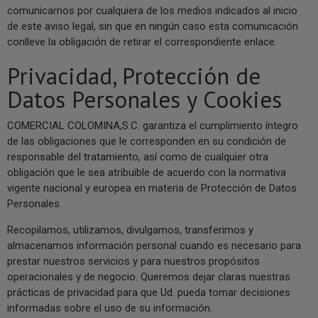
comunicarnos por cualquiera de los medios indicados al inicio
de este aviso legal, sin que en ningún caso esta comunicación
conlleve la obligación de retirar el correspondiente enlace.
Privacidad, Protección de
Datos Personales y Cookies
COMERCIAL COLOMINA,S.C. garantiza el cumplimiento íntegro
de las obligaciones que le corresponden en su condición de
responsable del tratamiento, así como de cualquier otra
obligación que le sea atribuible de acuerdo con la normativa
vigente nacional y europea en materia de Protección de Datos
Personales.
Recopilamos, utilizamos, divulgamos, transferimos y
almacenamos información personal cuando es necesario para
prestar nuestros servicios y para nuestros propósitos
operacionales y de negocio. Queremos dejar claras nuestras
prácticas de privacidad para que Ud. pueda tomar decisiones
informadas sobre el uso de su información.