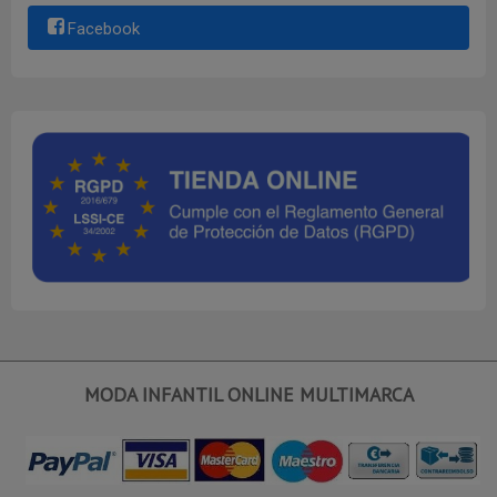
Facebook
MODA INFANTIL ONLINE MULTIMARCA