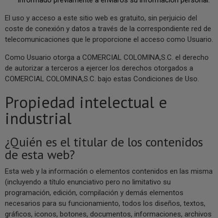
El uso y acceso a este sitio web es gratuito, sin perjuicio del
coste de conexión y datos a través de la correspondiente red de
telecomunicaciones que le proporcione el acceso como Usuario.
Como Usuario otorga a COMERCIAL COLOMINA,S.C. el derecho
de autorizar a terceros a ejercer los derechos otorgados a
COMERCIAL COLOMINA,S.C. bajo estas Condiciones de Uso.
Propiedad intelectual e
industrial
¿Quién es el titular de los contenidos
de esta web?
Esta web y la información o elementos contenidos en las misma
(incluyendo a título enunciativo pero no limitativo su
programación, edición, compilación y demás elementos
necesarios para su funcionamiento, todos los diseños, textos,
gráficos, iconos, botones, documentos, informaciones, archivos