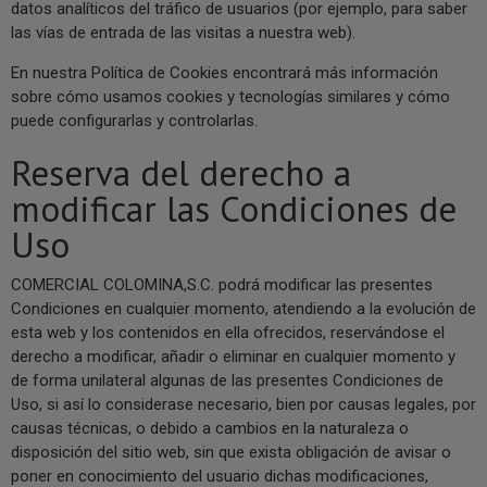
datos analíticos del tráfico de usuarios (por ejemplo, para saber
las vías de entrada de las visitas a nuestra web).
En nuestra Política de Cookies encontrará más información
sobre cómo usamos cookies y tecnologías similares y cómo
puede configurarlas y controlarlas.
Reserva del derecho a
modificar las Condiciones de
Uso
COMERCIAL COLOMINA,S.C. podrá modificar las presentes
Condiciones en cualquier momento, atendiendo a la evolución de
esta web y los contenidos en ella ofrecidos, reservándose el
derecho a modificar, añadir o eliminar en cualquier momento y
de forma unilateral algunas de las presentes Condiciones de
Uso, si así lo considerase necesario, bien por causas legales, por
causas técnicas, o debido a cambios en la naturaleza o
disposición del sitio web, sin que exista obligación de avisar o
poner en conocimiento del usuario dichas modificaciones,