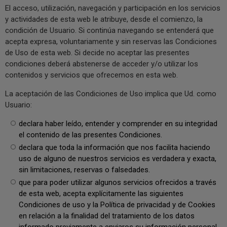
El acceso, utilización, navegación y participación en los servicios
y actividades de esta web le atribuye, desde el comienzo, la
condición de Usuario. Si continúa navegando se entenderá que
acepta expresa, voluntariamente y sin reservas las Condiciones
de Uso de esta web. Si decide no aceptar las presentes
condiciones deberá abstenerse de acceder y/o utilizar los
contenidos y servicios que ofrecemos en esta web.
La aceptación de las Condiciones de Uso implica que Ud. como
Usuario:
declara haber leído, entender y comprender en su integridad
el contenido de las presentes Condiciones.
declara que toda la información que nos facilita haciendo
uso de alguno de nuestros servicios es verdadera y exacta,
sin limitaciones, reservas o falsedades.
que para poder utilizar algunos servicios ofrecidos a través
de esta web, acepta explícitamente las siguientes
Condiciones de uso y la Política de privacidad y de Cookies
en relación a la finalidad del tratamiento de los datos
informado previamente a enviaros su información personal.