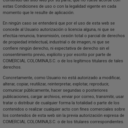
estas Condiciones de uso o con la legalidad vigente en cada
momento que le resulte de aplicación.
En ningún caso se entenderá que por el uso de esta web se
concede al Usuario autorización o licencia alguna, ni que se
efectúa renuncia, transmisión, cesión total o parcial de derechos
de propiedad intelectual, industrial o de imagen, ni que se
confiere ningún derecho, ni expectativa de derecho sin el
consentimiento previo, explícito y por escrito por parte de
COMERCIAL COLOMINA,S.C. o de los legítimos titulares de tales
derechos.
Concretamente, como Usuario no está autorizado a modificar,
alterar, copiar, reutilizar, reinterpretar, explotar, reproducir,
comunicar públicamente, hacer segundas o posteriores
publicaciones, cargar archivos, enviar por correo, transmitir, usar
tratar o distribuir de cualquier forma la totalidad o parte de los
contenidos o realizar cualquier acto con fines comerciales sobre
los contenidos de esta web sin la previa autorización expresa de
COMERCIAL COLOMINA,S.C. o de los titulares correspondientes.