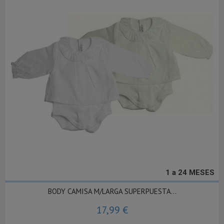
1 a 24 MESES
BODY CAMISA M/LARGA SUPERPUESTA...
17,99 €