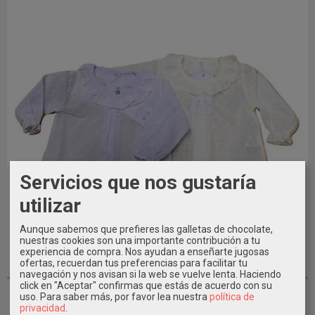
Servicios que nos gustaría
utilizar
Aunque sabemos que prefieres las galletas de chocolate,
nuestras cookies son una importante contribución a tu
experiencia de compra. Nos ayudan a enseñarte jugosas
ofertas, recuerdan tus preferencias para facilitar tu
1M - 3M - 12M - 18M
navegación y nos avisan si la web se vuelve lenta. Haciendo
click en "Aceptar" confirmas que estás de acuerdo con su
Blusa plumeti bebé Calamaro
uso.
Para saber más, por favor lea nuestra
política de
privacidad
.