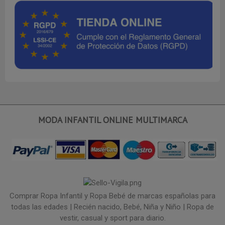
MODA INFANTIL ONLINE MULTIMARCA
Comprar Ropa Infantil y Ropa Bebé de marcas españolas para
todas las edades | Recién nacido, Bebé, Niña y Niño | Ropa de
vestir, casual y sport para diario.