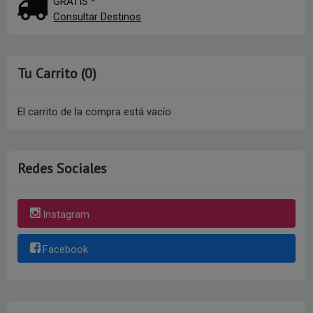
GRATIS *
Consultar Destinos
Tu Carrito (0)
El carrito de la compra está vacío
Redes Sociales
Instagram
Facebook