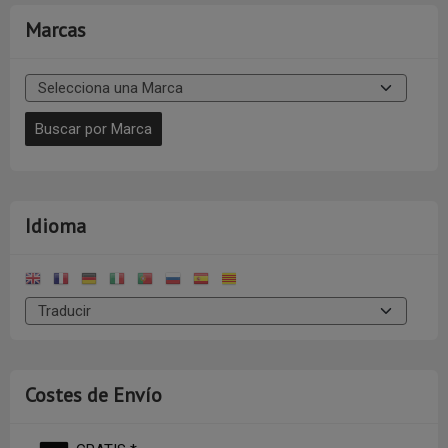
Marcas
Idioma
Costes de Envío