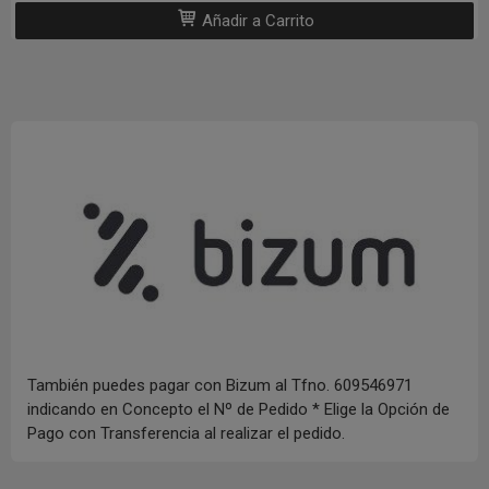
Añadir a Carrito
También puedes pagar con Bizum al Tfno. 609546971
indicando en Concepto el Nº de Pedido * Elige la Opción de
Pago con Transferencia al realizar el pedido.