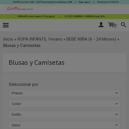
0
Inicio
»
ROPA INFANTIL Verano
»
BEBÉ NIÑA (6 - 24 Meses)
»
Blusas y Camisetas
Blusas y Camisetas
Seleccionar por
Precio
Color
Estilo
Sexo