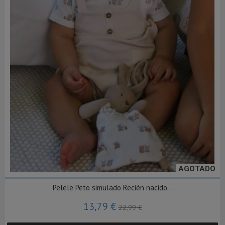
AGOTADO
Pelele Peto simulado Recién nacido...
13,79 €
22,99 €