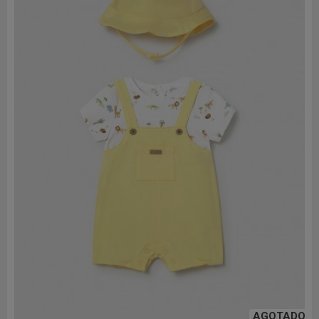
AGOTADO