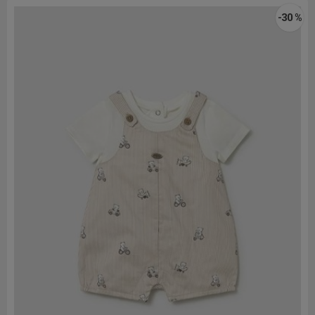
-30 %