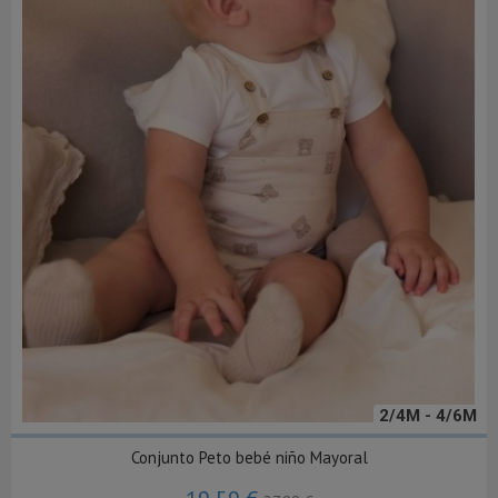
2/4M - 4/6M
Conjunto Peto bebé niño Mayoral