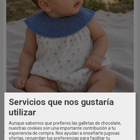
Servicios que nos gustaría
utilizar
Aunque sabemos que prefieres las galletas de chocolate,
3 MESES / 62CM
nuestras cookies son una importante contribución a tu
experiencia de compra. Nos ayudan a enseñarte jugosas
ofertas, recuerdan tus preferencias para facilitar tu
Pelele Ranita bebé niño MAC ILUSION...