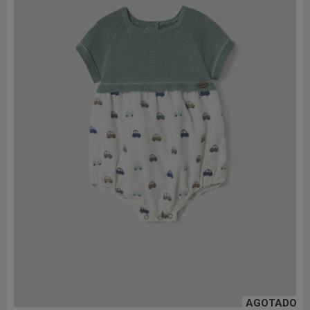
AGOTADO