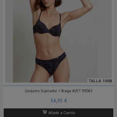
TALLA 100B
Conjunto Sujetador + Braga AVET 99063
34,95 €
Añadir a Carrito