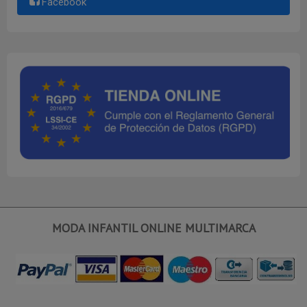
Facebook
MODA INFANTIL ONLINE MULTIMARCA