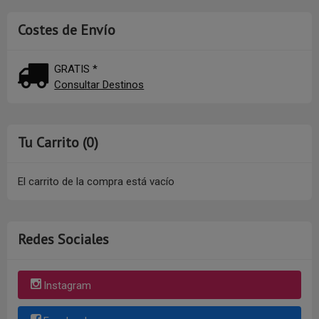
Costes de Envío
GRATIS *
Consultar Destinos
Tu Carrito (0)
El carrito de la compra está vacío
Redes Sociales
Instagram