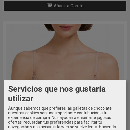
Añadir a Carrito
Servicios que nos gustaría
utilizar
Aunque sabemos que prefieres las galletas de chocolate,
nuestras cookies son una importante contribución a tu
experiencia de compra. Nos ayudan a enseñarte jugosas
ofertas, recuerdan tus preferencias para facilitar tu
navegación y nos avisan si la web se vuelve lenta. Haciendo