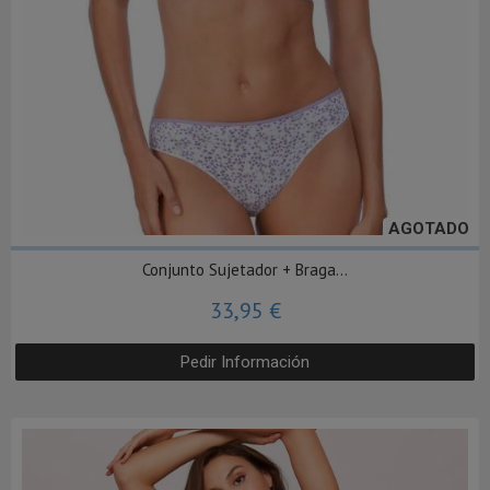
AGOTADO
Conjunto Sujetador + Braga...
33,95 €
Pedir Información