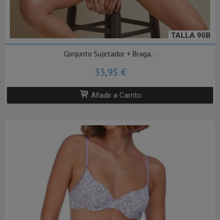
TALLA 90B
Conjunto Sujetador + Braga...
33,95 €
Añadir a Carrito