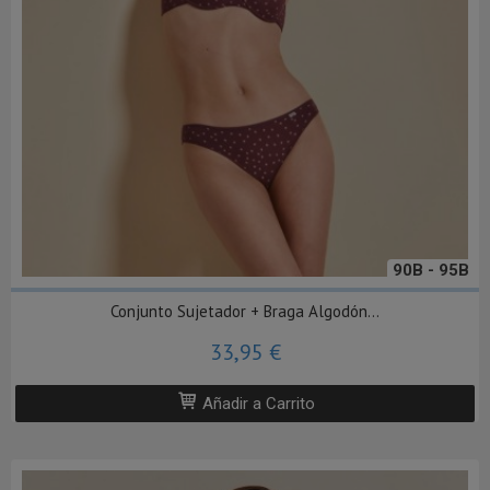
90B - 95B
Conjunto Sujetador + Braga Algodón...
33,95 €
Añadir a Carrito