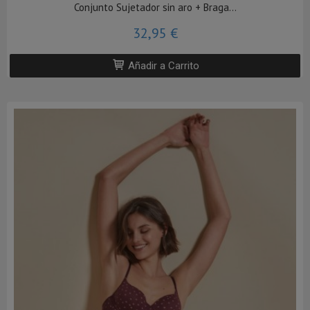
Conjunto Sujetador sin aro + Braga...
32,95 €
Añadir a Carrito