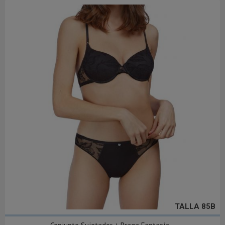
TALLA 85B