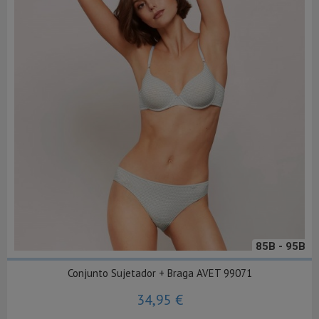
85B - 95B
Conjunto Sujetador + Braga AVET 99071
34,95 €