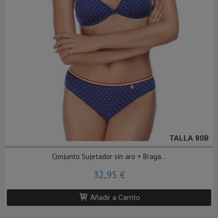
TALLA 80B
Conjunto Sujetador sin aro + Braga...
32,95 €
Añadir a Carrito