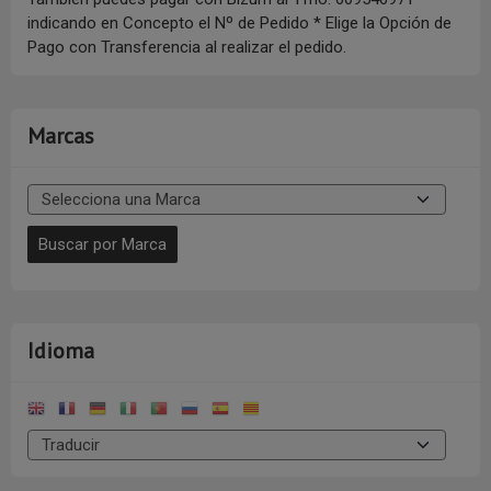
indicando en Concepto el Nº de Pedido * Elige la Opción de
Pago con Transferencia al realizar el pedido.
Marcas
Idioma