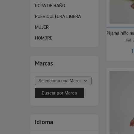
ROPA DE BAÑO
PUERICULTURA LIGERA
MUJER
Pijama niño 
HOMBRE
Ref.
1
Marcas
Idioma