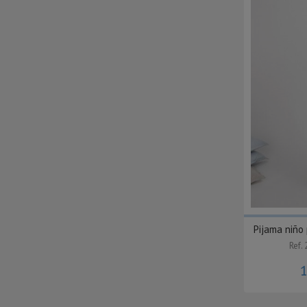
Pijama niño
Ref.