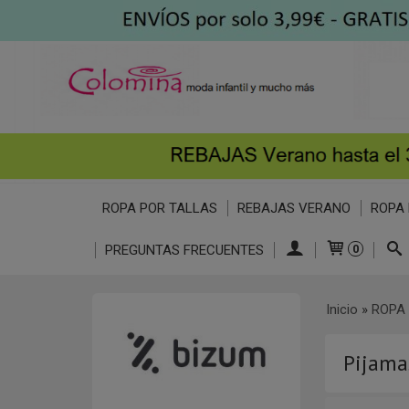
ROPA POR TALLAS
REBAJAS VERANO
ROPA 
PREGUNTAS FRECUENTES
0
Inicio
»
ROPA 
Pijama