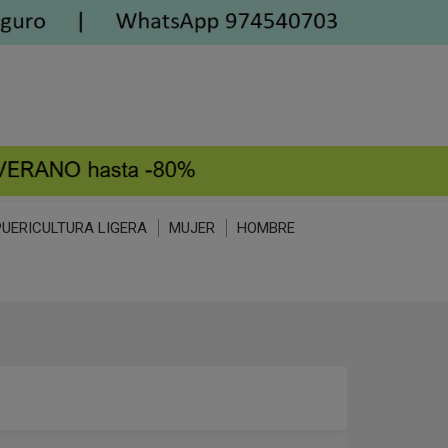
PUERICULTURA LIGERA
MUJER
HOMBRE