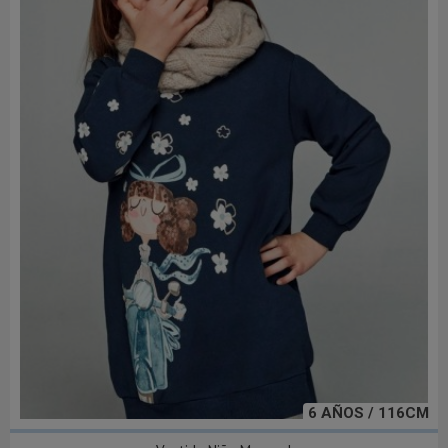
6 AÑOS / 116CM