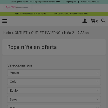
0
Inicio
»
OUTLET
»
OUTLET INVIERNO
»
Niña 2 - 7 Años
Ropa niña en oferta
Seleccionar por
Precio
Color
Estilo
Sexo