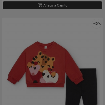
Añadir a Carrito
-40 %