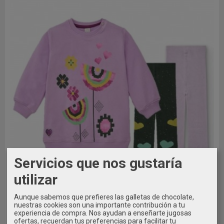
Servicios que nos gustaría
utilizar
Aunque sabemos que prefieres las galletas de chocolate,
nuestras cookies son una importante contribución a tu
experiencia de compra. Nos ayudan a enseñarte jugosas
ofertas, recuerdan tus preferencias para facilitar tu