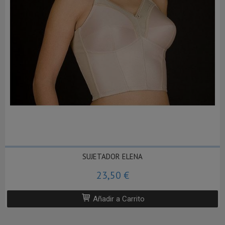
SUJETADOR ELENA
23,50 €
Añadir a Carrito