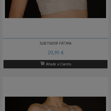
SUJETADOR FÁTIMA
20,95 €
Añadir a Carrito