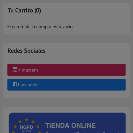
Tu Carrito (0)
El carrito de la compra está vacío
Redes Sociales
Instagram
Facebook