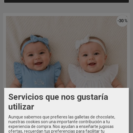
-30 %
Servicios que nos gustaría
utilizar
Aunque sabemos que prefieres las galletas de chocolate,
nuestras cookies son una importante contribución a tu
experiencia de compra. Nos ayudan a enseñarte jugosas
ofertas, recuerdan tus preferencias para facilitar tu