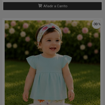
Añadir a Carrito
-30 %