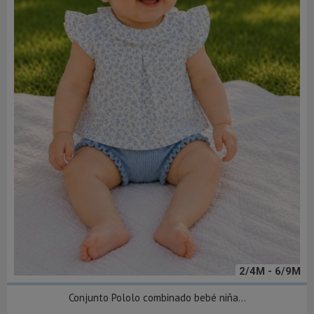
2/4M - 6/9M
Conjunto Pololo combinado bebé niña...