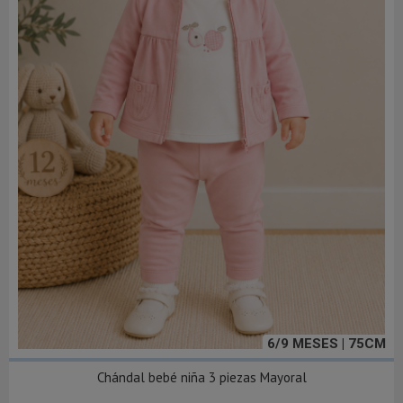
6/9 MESES | 75CM
Chándal bebé niña 3 piezas Mayoral