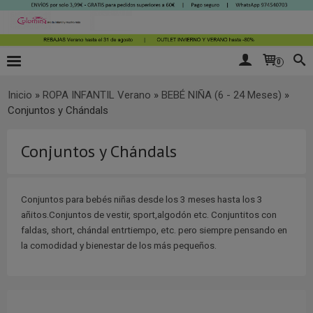
0
Inicio
»
ROPA INFANTIL Verano
»
BEBÉ NIÑA (6 - 24 Meses)
»
Conjuntos y Chándals
Conjuntos y Chándals
Conjuntos para bebés niñas desde los 3 meses hasta los 3
añitos.Conjuntos de vestir, sport,algodón etc. Conjuntitos con
faldas, short, chándal entrtiempo, etc. pero siempre pensando en
la comodidad y bienestar de los más pequeños.