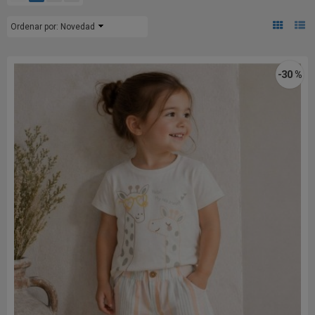
Ordenar por:
Novedad
-30 %