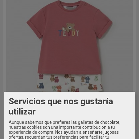
Servicios que nos gustaría
utilizar
Aunque sabemos que prefieres las galletas de chocolate,
nuestras cookies son una importante contribución a tu
experiencia de compra. Nos ayudan a enseñarte jugosas
2/4M - 6/9M
ofertas, recuerdan tus preferencias para facilitar tu