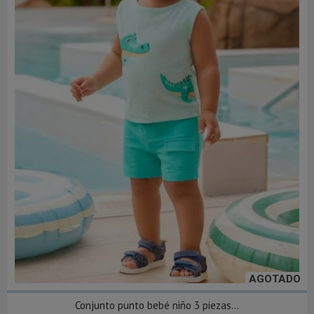
AGOTADO
Conjunto punto bebé niño 3 piezas...