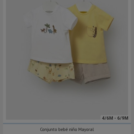
4/6M - 6/9M
Conjunto bebé niño Mayoral