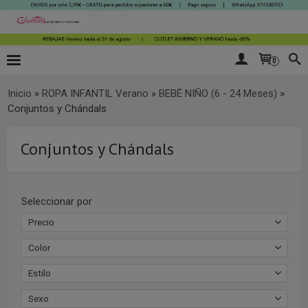
0
Inicio
»
ROPA INFANTIL Verano
»
BEBÉ NIÑO (6 - 24 Meses)
»
Conjuntos y Chándals
Conjuntos y Chándals
Seleccionar por
Precio
Color
Estilo
Sexo