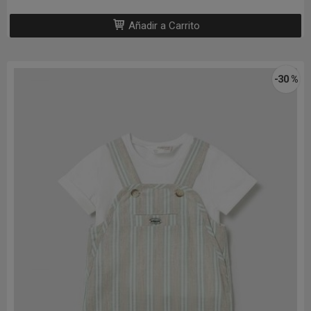
Añadir a Carrito
-30 %