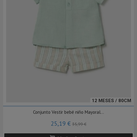
12 MESES / 80CM
Conjunto Vestir bebé niño Mayoral...
25,19 €
35,99 €