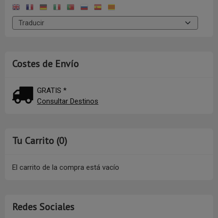
Costes de Envío
GRATIS *
Consultar Destinos
Tu Carrito (0)
El carrito de la compra está vacío
Redes Sociales