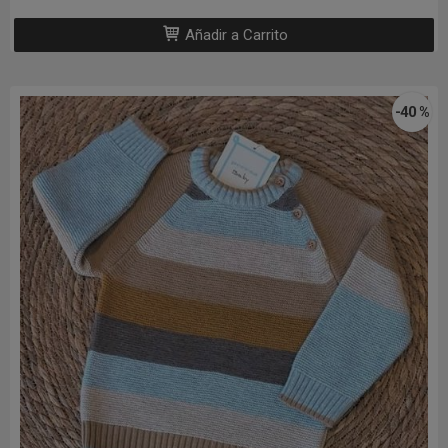
Añadir a Carrito
-40 %