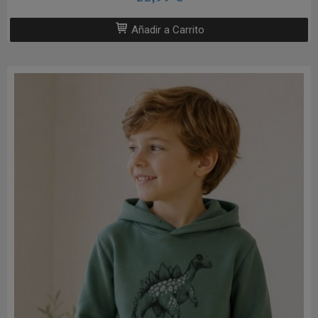
Añadir a Carrito