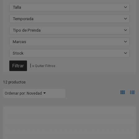
Talla
Temporada
Tipo de Prenda
Marcas
Stock
|
x Quitar Filtros
12 productos
Ordenar por:
Novedad