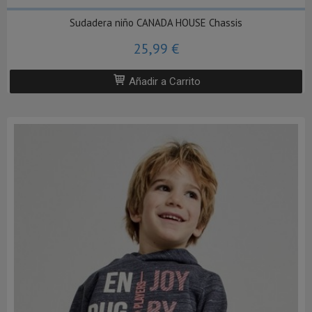
Sudadera niño CANADA HOUSE Chassis
25,99 €
Añadir a Carrito