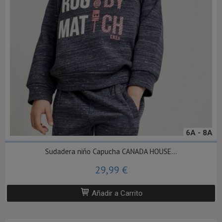
6A - 8A
Sudadera niño Capucha CANADA HOUSE...
29,99 €
Añadir a Carrito