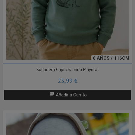
6 AÑOS / 116CM
Sudadera Capucha niño Mayoral
25,99 €
Añadir a Carrito