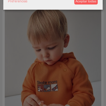
Preferencias
Aceptar todas