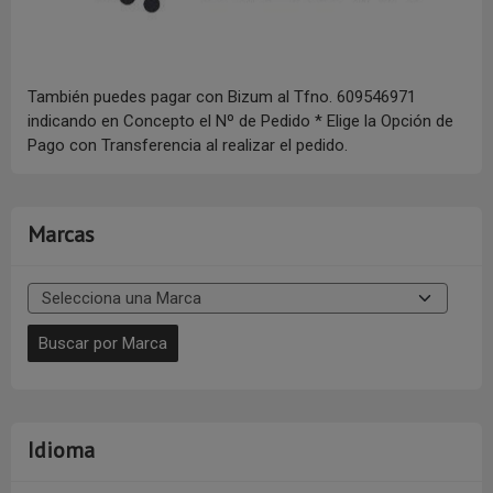
También puedes pagar con Bizum al Tfno. 609546971
indicando en Concepto el Nº de Pedido * Elige la Opción de
Pago con Transferencia al realizar el pedido.
Marcas
Idioma