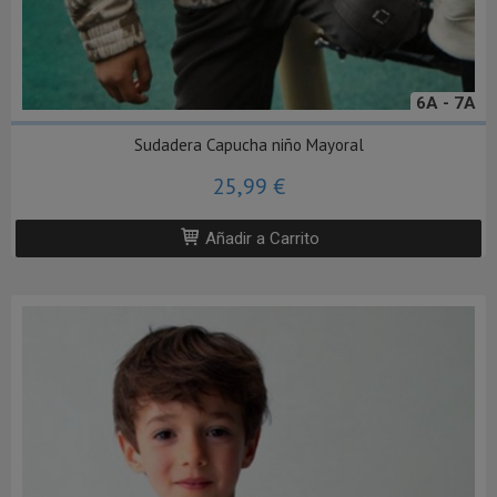
6A - 7A
Sudadera Capucha niño Mayoral
25,99 €
Añadir a Carrito