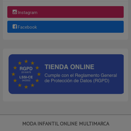
Instagram
Facebook
MODA INFANTIL ONLINE MULTIMARCA