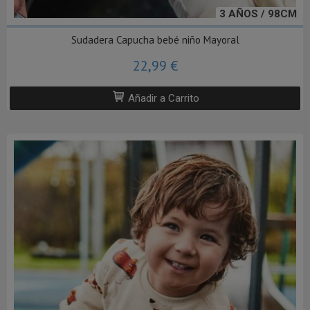
3 AÑOS / 98CM
Sudadera Capucha bebé niño Mayoral
22,99 €
Añadir a Carrito