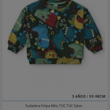
3 AÑOS / 93-98CM
Sudadera Felpa Niño TUC TUC Cyber...