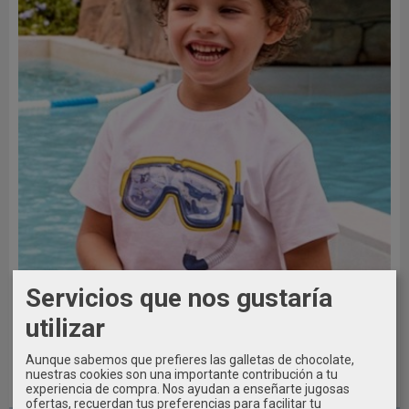
Servicios que nos gustaría
utilizar
Aunque sabemos que prefieres las galletas de chocolate,
nuestras cookies son una importante contribución a tu
experiencia de compra. Nos ayudan a enseñarte jugosas
7 AÑOS / 122CM
ofertas, recuerdan tus preferencias para facilitar tu