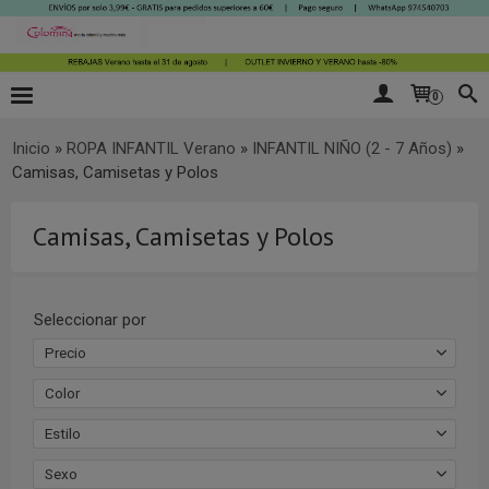
0
Inicio
»
ROPA INFANTIL Verano
»
INFANTIL NIÑO (2 - 7 Años)
»
Camisas, Camisetas y Polos
Camisas, Camisetas y Polos
Seleccionar por
Precio
Color
Estilo
Sexo