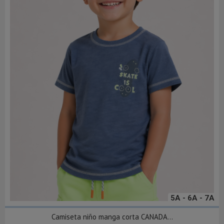
5A - 6A - 7A
Camiseta niño manga corta CANADA...