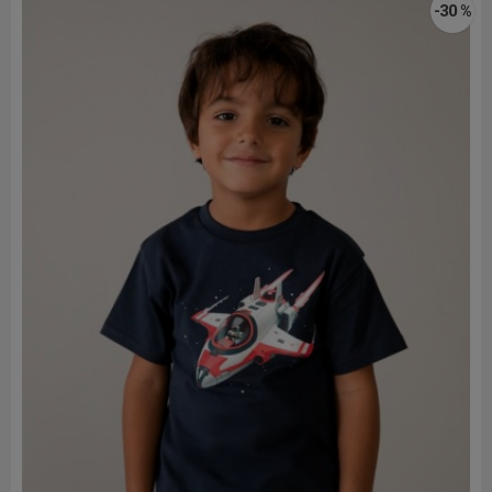
-30 %