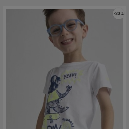
-30 %