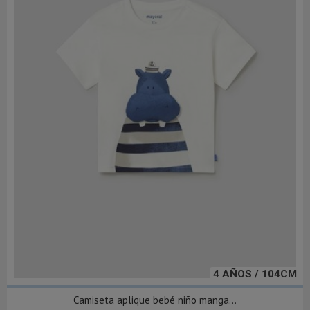
4 AÑOS / 104CM
Camiseta aplique bebé niño manga...