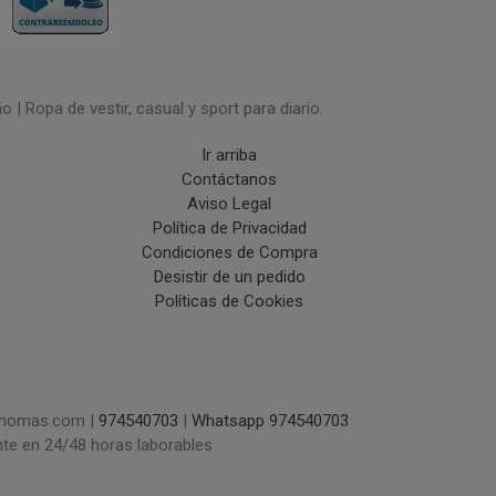
| Ropa de vestir, casual y sport para diario.
Ir arriba
Contáctanos
Aviso Legal
Política de Privacidad
Condiciones de Compra
Desistir de un pedido
Políticas de Cookies
uchomas.com |
974540703
|
Whatsapp 974540703
nte en 24/48 horas laborables