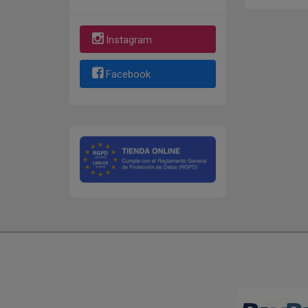
Instagram
Facebook