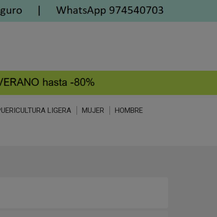
PUERICULTURA LIGERA
MUJER
HOMBRE