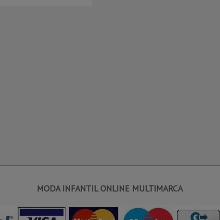
MODA INFANTIL ONLINE MULTIMARCA