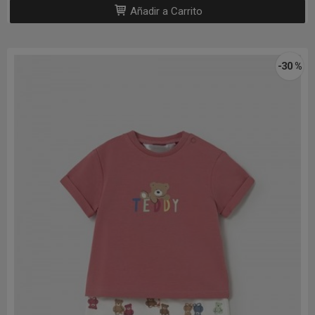
Añadir a Carrito
-30 %