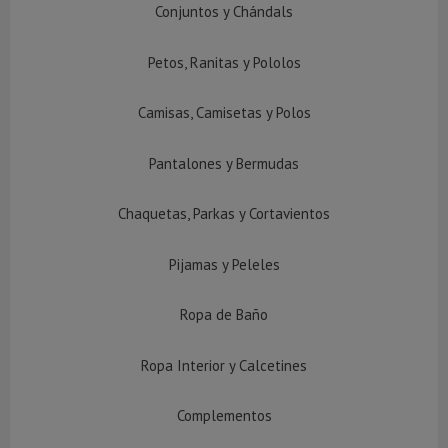
Conjuntos y Chándals
Petos, Ranitas y Pololos
Camisas, Camisetas y Polos
Pantalones y Bermudas
Chaquetas, Parkas y Cortavientos
Pijamas y Peleles
Ropa de Baño
Ropa Interior y Calcetines
Complementos