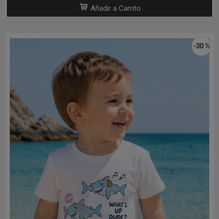
Añadir a Carrito
-30 %