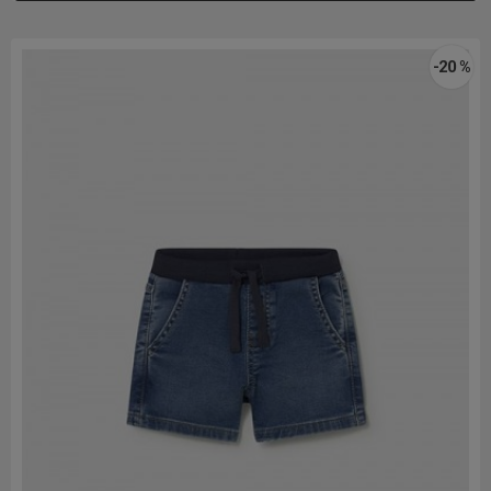
-20 %