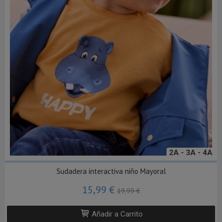
2A - 3A - 4A
Sudadera interactiva niño Mayoral
15,99 €
19,99 €
Añadir a Carrito