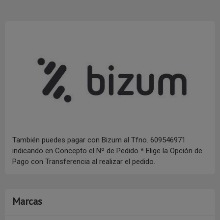
También puedes pagar con Bizum al Tfno. 609546971
indicando en Concepto el Nº de Pedido * Elige la Opción de
Pago con Transferencia al realizar el pedido.
Marcas