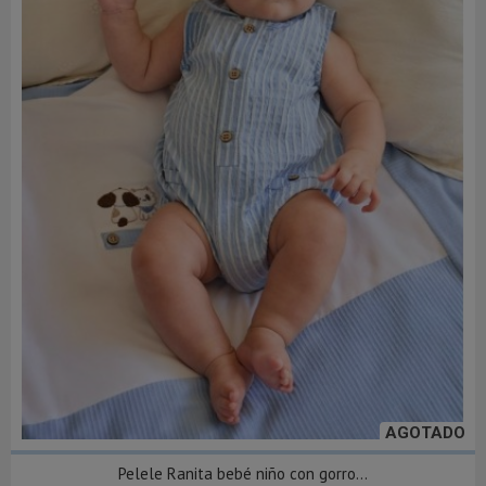
AGOTADO
Pelele Ranita bebé niño con gorro...