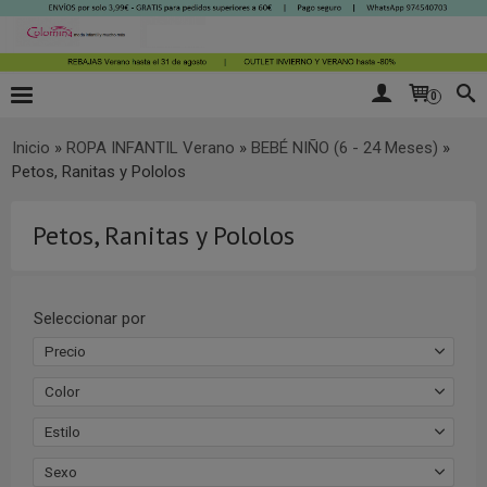
0
Inicio
»
ROPA INFANTIL Verano
»
BEBÉ NIÑO (6 - 24 Meses)
»
Petos, Ranitas y Pololos
Petos, Ranitas y Pololos
Seleccionar por
Precio
Color
Estilo
Sexo