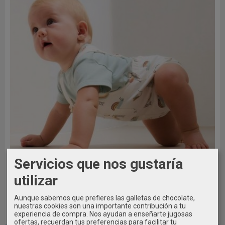
Servicios que nos gustaría
utilizar
Aunque sabemos que prefieres las galletas de chocolate,
nuestras cookies son una importante contribución a tu
experiencia de compra. Nos ayudan a enseñarte jugosas
12 MESES / 80CM
ofertas, recuerdan tus preferencias para facilitar tu