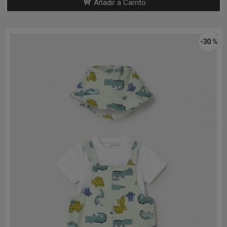
Añadir a Carrito
-30 %