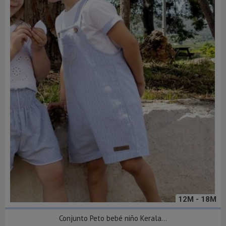
12M - 18M
Conjunto Peto bebé niño Kerala...