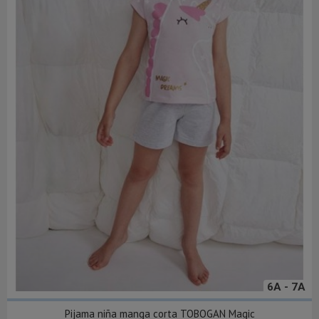
6A - 7A
Pijama niña manga corta TOBOGAN Magic