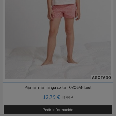
AGOTADO
Pijama niña manga corta TOBOGAN Lool
12,79 €
15,99 €
Pedir Información