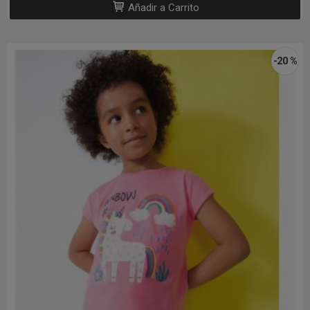
Añadir a Carrito
-20 %