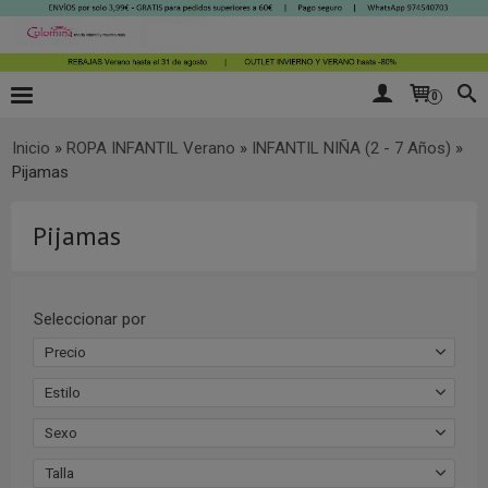
0
Inicio
»
ROPA INFANTIL Verano
»
INFANTIL NIÑA (2 - 7 Años)
»
Pijamas
Pijamas
Seleccionar por
Precio
Estilo
Sexo
Talla