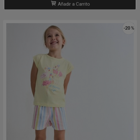
Añadir a Carrito
-20 %