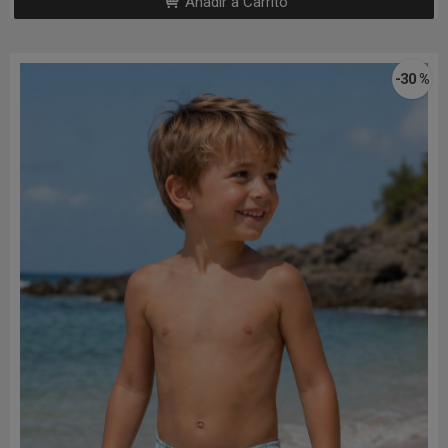
Añadir a Carrito
-30 %