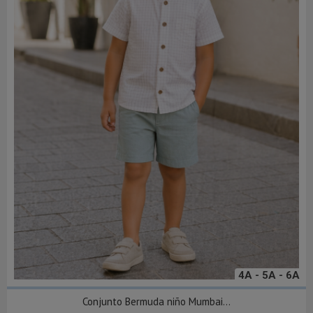
4A - 5A - 6A
Conjunto Bermuda niño Mumbai...