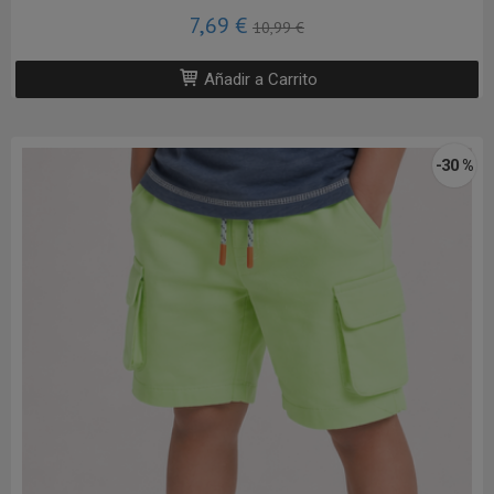
7,69 €
10,99 €
Añadir a Carrito
-30 %