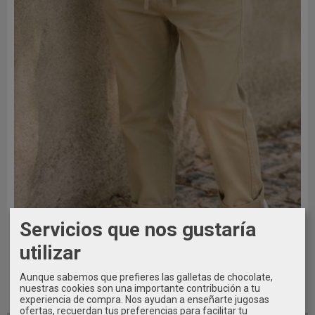
Servicios que nos gustaría
utilizar
Aunque sabemos que prefieres las galletas de chocolate,
nuestras cookies son una importante contribución a tu
experiencia de compra. Nos ayudan a enseñarte jugosas
6 AÑOS / 116CM
ofertas, recuerdan tus preferencias para facilitar tu