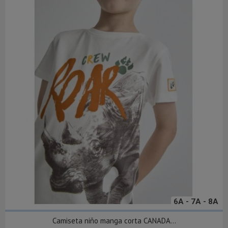
6A - 7A - 8A
Camiseta niño manga corta CANADA...