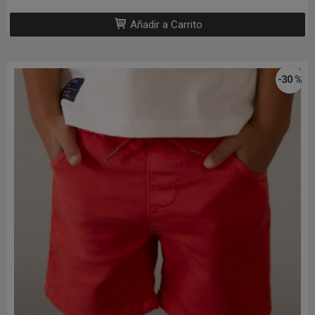
Añadir a Carrito
-30 %