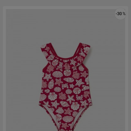
-30 %