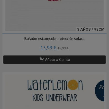
3 AÑOS / 98CM
Bañador estampado protección solar...
13,99 €
19,99 €
Añadir a Carrito