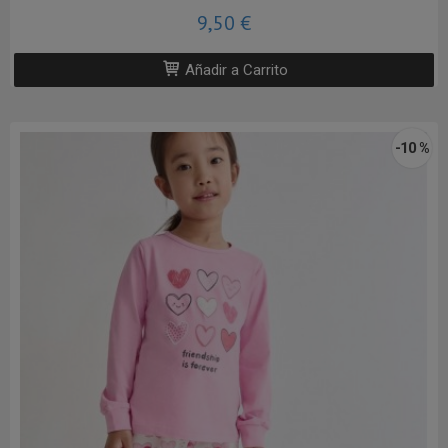
9,50 €
Añadir a Carrito
-10 %