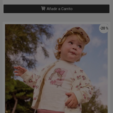
Añadir a Carrito
-20 %