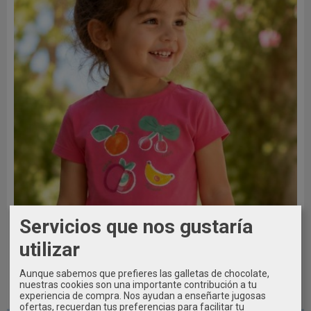
Servicios que nos gustaría
utilizar
Aunque sabemos que prefieres las galletas de chocolate,
nuestras cookies son una importante contribución a tu
experiencia de compra. Nos ayudan a enseñarte jugosas
3 AÑOS / 98CM
ofertas, recuerdan tus preferencias para facilitar tu