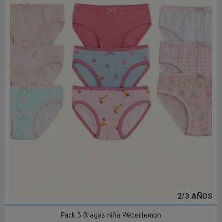
2/3 AÑOS
Pack 3 Bragas niña Waterlemon