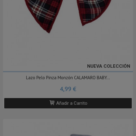
NUEVA COLECCIÓN
Lazo Pelo Pinza Monzón CALAMARO BABY...
4,99 €
Añadir a Carrito