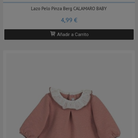
Lazo Pelo Pinza Berg CALAMARO BABY
4,99 €
Añadir a Carrito