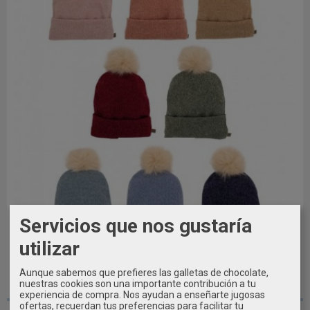
Servicios que nos gustaría
utilizar
Aunque sabemos que prefieres las galletas de chocolate,
nuestras cookies son una importante contribución a tu
TALLA M (18M a 3A)
experiencia de compra. Nos ayudan a enseñarte jugosas
ofertas, recuerdan tus preferencias para facilitar tu