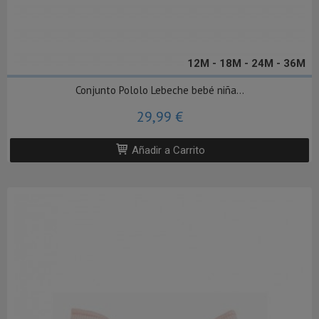
12M - 18M - 24M - 36M
Conjunto Pololo Lebeche bebé niña...
29,99 €
Añadir a Carrito