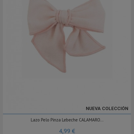
NUEVA COLECCIÓN
Lazo Pelo Pinza Lebeche CALAMARO...
4,99 €