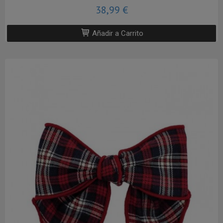
38,99 €
Añadir a Carrito