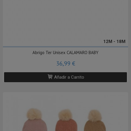
12M - 18M
Abrigo Ter Unisex CALAMARO BABY
36,99 €
Añadir a Carrito