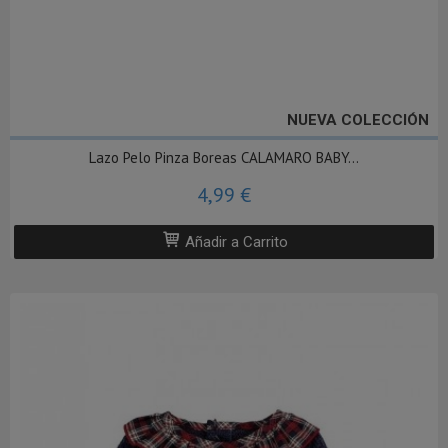
NUEVA COLECCIÓN
Lazo Pelo Pinza Boreas CALAMARO BABY...
4,99 €
Añadir a Carrito