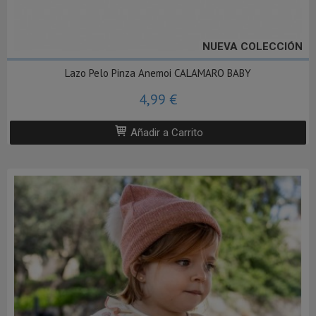
NUEVA COLECCIÓN
Lazo Pelo Pinza Anemoi CALAMARO BABY
4,99 €
Añadir a Carrito