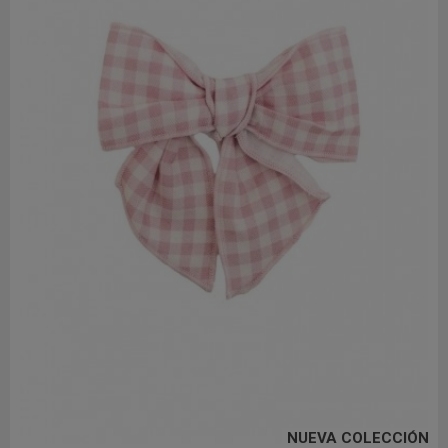
NUEVA COLECCIÓN