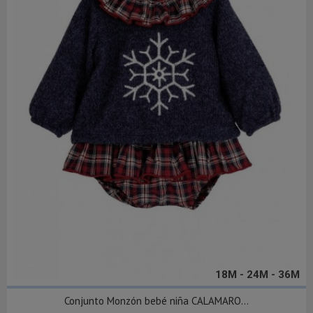
18M - 24M - 36M
Conjunto Monzón bebé niña CALAMARO...