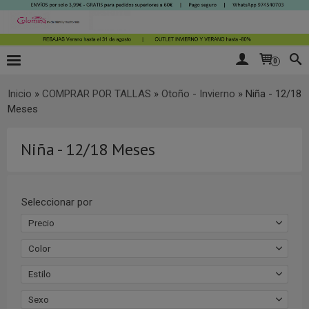
0
Inicio
»
COMPRAR POR TALLAS
»
Otoño - Invierno
»
Niña - 12/18
Meses
Niña - 12/18 Meses
Seleccionar por
Precio
Color
Estilo
Sexo