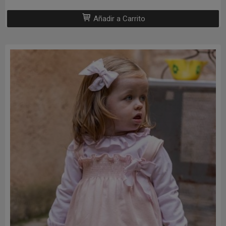
Añadir a Carrito