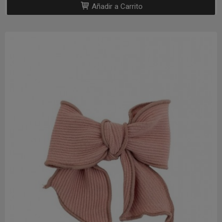
Añadir a Carrito