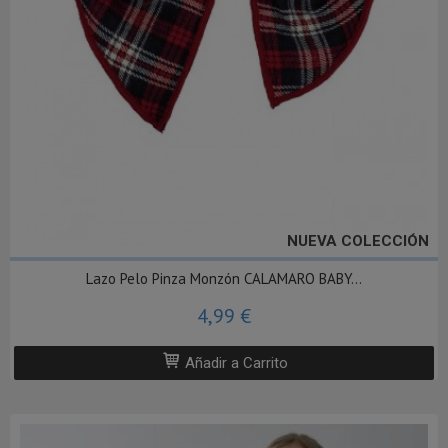
NUEVA COLECCIÓN
Lazo Pelo Pinza Monzón CALAMARO BABY...
4,99 €
Añadir a Carrito