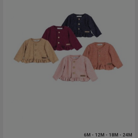
6M - 12M - 18M - 24M