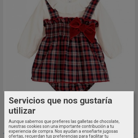
Servicios que nos gustaría
utilizar
Aunque sabemos que prefieres las galletas de chocolate,
nuestras cookies son una importante contribución a tu
24 MESES / 86 CM
experiencia de compra. Nos ayudan a enseñarte jugosas
ofertas, recuerdan tus preferencias para facilitar tu