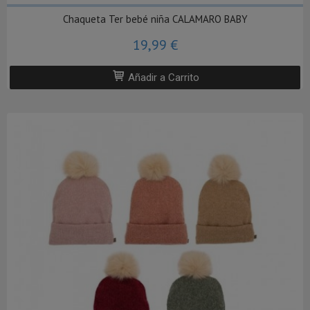
Chaqueta Ter bebé niña CALAMARO BABY
19,99 €
Añadir a Carrito