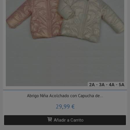
2A - 3A - 4A - 5A
Abrigo Niña Acolchado con Capucha de...
29,99 €
Añadir a Carrito