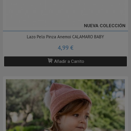
NUEVA COLECCIÓN
Lazo Pelo Pinza Anemoi CALAMARO BABY
4,99 €
Añadir a Carrito