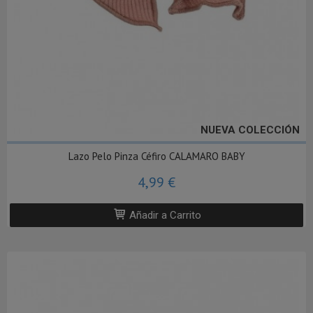
NUEVA COLECCIÓN
Lazo Pelo Pinza Céfiro CALAMARO BABY
4,99 €
Añadir a Carrito