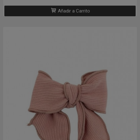
Añadir a Carrito