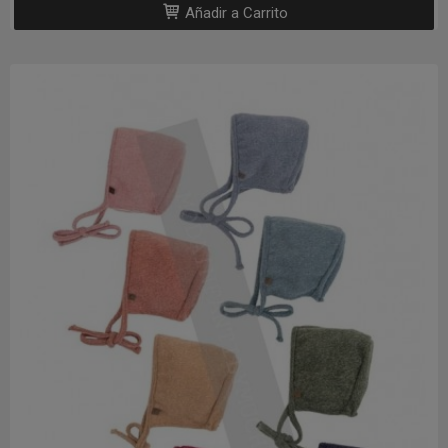
Añadir a Carrito