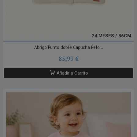
24 MESES / 86CM
Abrigo Punto doble Capucha Pelo...
85,99 €
Añadir a Carrito