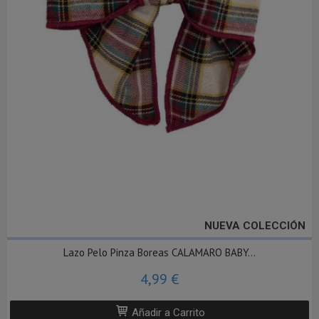
NUEVA COLECCIÓN
Lazo Pelo Pinza Boreas CALAMARO BABY...
4,99 €
Añadir a Carrito