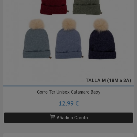
TALLA M (18M a 3A)
Gorro Ter Unisex Calamaro Baby
12,99 €
Añadir a Carrito